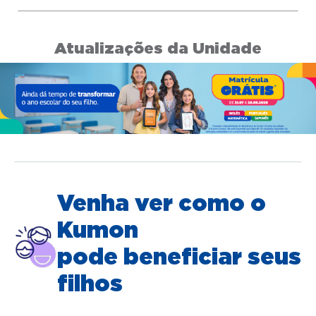
Atualizações da Unidade
Venha ver como o
Kumon
pode beneficiar seus
filhos