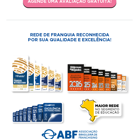
AGENDE UMA AVALIAÇÃO GRATUITA!
REDE DE FRANQUIA RECONHECIDA
POR SUA QUALIDADE E EXCELÊNCIA!