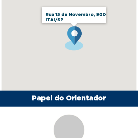
Rua 15 de Novembro, 900
ITAI/SP
Papel do Orientador