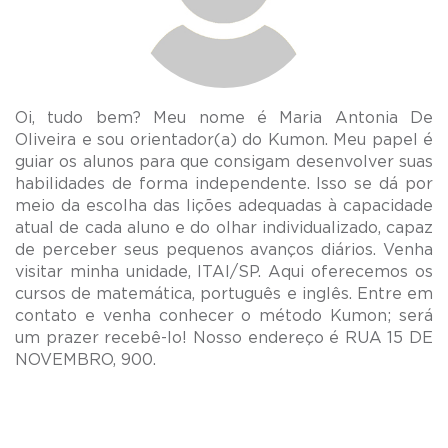
Oi, tudo bem? Meu nome é Maria Antonia De
Oliveira e sou orientador(a) do Kumon. Meu papel é
guiar os alunos para que consigam desenvolver suas
habilidades de forma independente. Isso se dá por
meio da escolha das lições adequadas à capacidade
atual de cada aluno e do olhar individualizado, capaz
de perceber seus pequenos avanços diários. Venha
visitar minha unidade, ITAI/SP. Aqui oferecemos os
cursos de matemática, português e inglês. Entre em
contato e venha conhecer o método Kumon; será
um prazer recebê-lo! Nosso endereço é RUA 15 DE