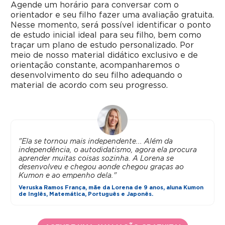
Agende um horário para conversar com o
orientador e seu filho fazer uma avaliação gratuita.
Nesse momento, será possível identificar o ponto
de estudo inicial ideal para seu filho, bem como
traçar um plano de estudo personalizado. Por
meio de nosso material didático exclusivo e de
orientação constante, acompanharemos o
desenvolvimento do seu filho adequando o
material de acordo com seu progresso.
"Ela se tornou mais independente... Além da
independência, o autodidatismo, agora ela procura
aprender muitas coisas sozinha. A Lorena se
desenvolveu e chegou aonde chegou graças ao
Kumon e ao empenho dela."
Veruska Ramos França, mãe da Lorena de 9 anos, aluna Kumon
de Inglês, Matemática, Português e Japonês.