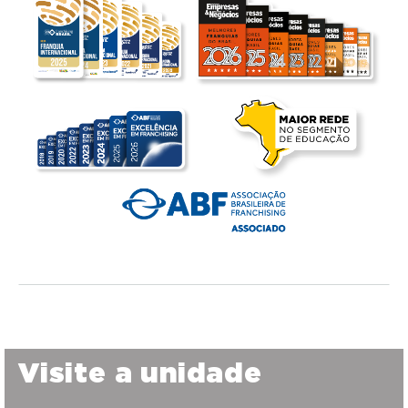
Visite a unidade