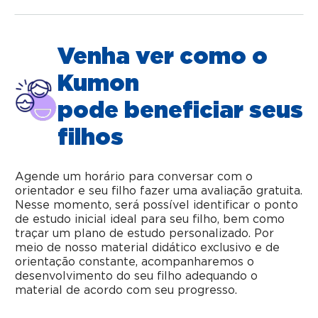
Venha ver como o
Kumon
pode beneficiar seus
filhos
Agende um horário para conversar com o
orientador e seu filho fazer uma avaliação gratuita.
Nesse momento, será possível identificar o ponto
de estudo inicial ideal para seu filho, bem como
traçar um plano de estudo personalizado. Por
meio de nosso material didático exclusivo e de
orientação constante, acompanharemos o
desenvolvimento do seu filho adequando o
material de acordo com seu progresso.