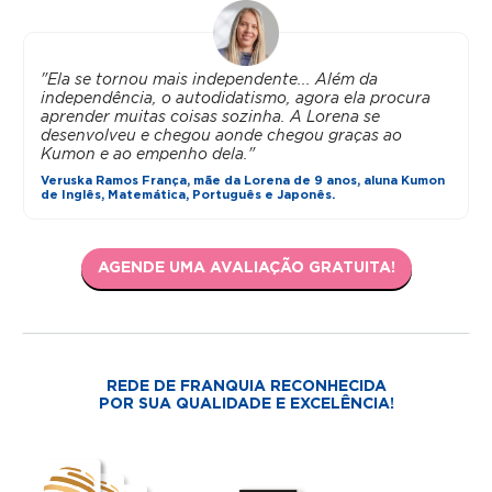
"Ela se tornou mais independente... Além da
independência, o autodidatismo, agora ela procura
aprender muitas coisas sozinha. A Lorena se
desenvolveu e chegou aonde chegou graças ao
Kumon e ao empenho dela."
Veruska Ramos França, mãe da Lorena de 9 anos, aluna Kumon
de Inglês, Matemática, Português e Japonês.
AGENDE UMA AVALIAÇÃO GRATUITA!
REDE DE FRANQUIA RECONHECIDA
POR SUA QUALIDADE E EXCELÊNCIA!