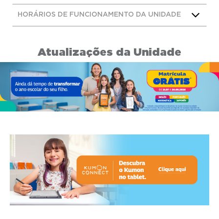
HORÁRIOS DE FUNCIONAMENTO DA UNIDADE
Atualizações da Unidade