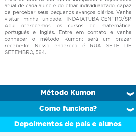
atual de cada aluno e do olhar individualizado, capaz
de perceber seus pequenos avanços diários. Venha
visitar minha unidade, INDAIATUBA-CENTRO/SP.
Aqui oferecemos os cursos de matemática,
português e inglês. Entre em contato e venha
conhecer o método Kumon; será um prazer
recebê-lo! Nosso endereço é RUA SETE DE
Método Kumon
Como funciona?
Depoimentos de pais e alunos