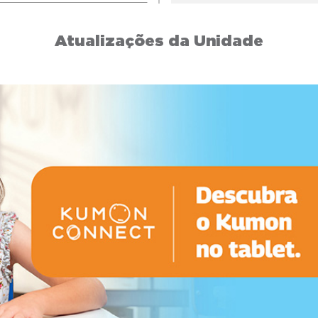
Atualizações da Unidade