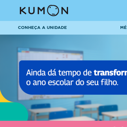
CONHEÇA A UNIDADE
MÉ