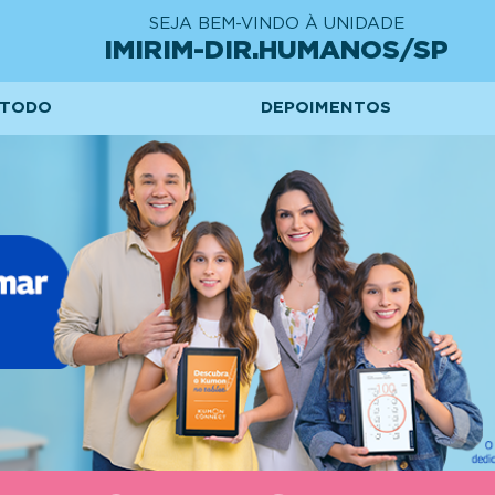
SEJA BEM-VINDO À UNIDADE
IMIRIM-DIR.HUMANOS/SP
TODO
DEPOIMENTOS