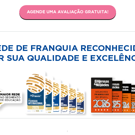
AGENDE UMA AVALIAÇÃO GRATUITA!
EDE DE FRANQUIA RECONHECI
R SUA QUALIDADE E EXCELÊNC