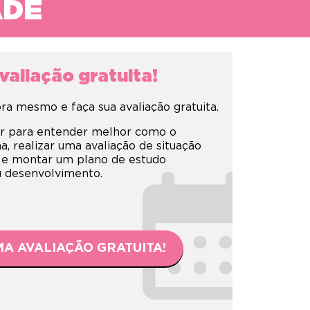
ADE
aliação gratuita!
a mesmo e faça sua avaliação gratuita.
r para entender melhor como o
 realizar uma avaliação de situação
 e montar um plano de estudo
eu desenvolvimento.
A AVALIAÇÃO GRATUITA!