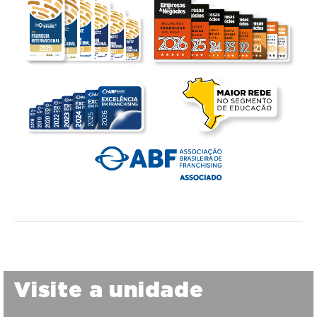
Visite a unidade