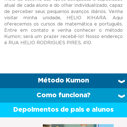
atual de cada aluno e do olhar individualizado, capaz
de perceber seus pequenos avanços diários. Venha
visitar minha unidade, HELIO KIHARA. Aqui
oferecemos os cursos de matemática e português.
Entre em contato e venha conhecer o método
Kumon; será um prazer recebê-lo! Nosso endereço
Método Kumon
Como funciona?
Depoimentos de pais e alunos