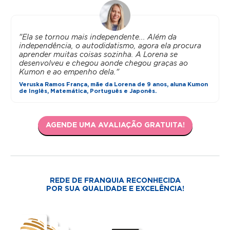
"Ela se tornou mais independente... Além da
independência, o autodidatismo, agora ela procura
aprender muitas coisas sozinha. A Lorena se
desenvolveu e chegou aonde chegou graças ao
Kumon e ao empenho dela."
Veruska Ramos França, mãe da Lorena de 9 anos, aluna Kumon
de Inglês, Matemática, Português e Japonês.
AGENDE UMA AVALIAÇÃO GRATUITA!
REDE DE FRANQUIA RECONHECIDA
POR SUA QUALIDADE E EXCELÊNCIA!