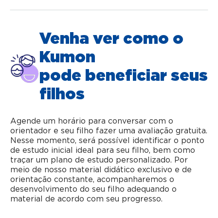
Venha ver como o
Kumon
pode beneficiar seus
filhos
Agende um horário para conversar com o
orientador e seu filho fazer uma avaliação gratuita.
Nesse momento, será possível identificar o ponto
de estudo inicial ideal para seu filho, bem como
traçar um plano de estudo personalizado. Por
meio de nosso material didático exclusivo e de
orientação constante, acompanharemos o
desenvolvimento do seu filho adequando o
material de acordo com seu progresso.