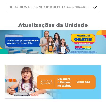
HORÁRIOS DE FUNCIONAMENTO DA UNIDADE
Atualizações da Unidade