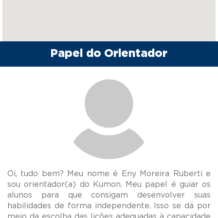
Papel do Orientador
Oi, tudo bem? Meu nome é Eny Moreira Ruberti e
sou orientador(a) do Kumon. Meu papel é guiar os
alunos para que consigam desenvolver suas
habilidades de forma independente. Isso se dá por
meio da escolha das lições adequadas à capacidade