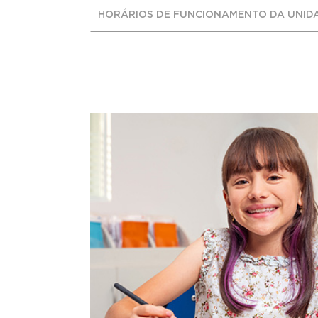
HORÁRIOS DE FUNCIONAMENTO DA UNID