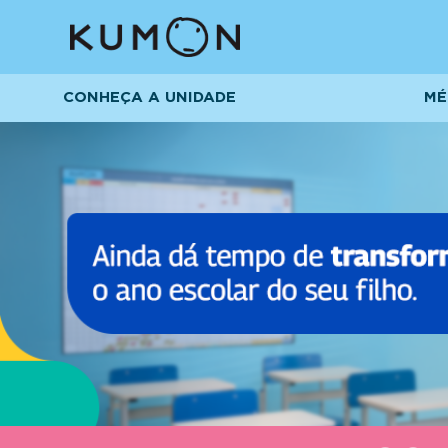
CONHEÇA A UNIDADE
MÉ