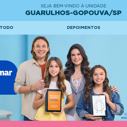
SEJA BEM-VINDO À UNIDADE
GUARULHOS-GOPOUVA/SP
TODO
DEPOIMENTOS