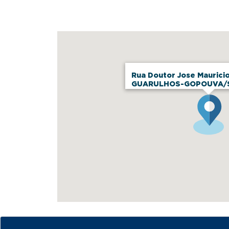
Rua Doutor Jose Mauricio
GUARULHOS-GOPOUVA/