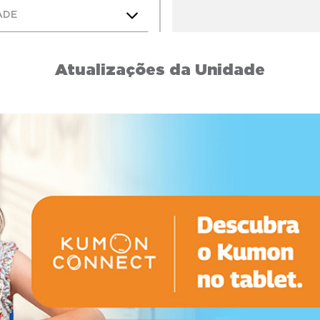
ADE
Atualizações da Unidade