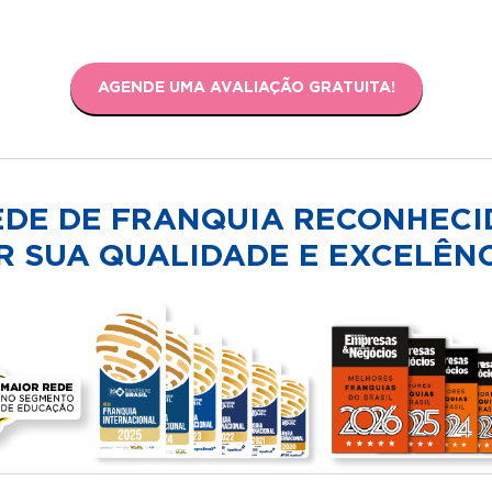
AGENDE UMA AVALIAÇÃO GRATUITA!
EDE DE FRANQUIA RECONHECI
R SUA QUALIDADE E EXCELÊNC