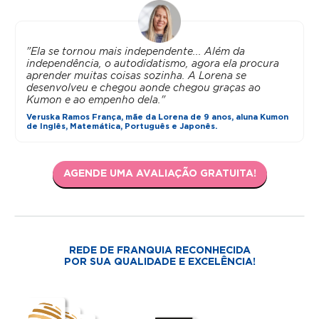
"Ela se tornou mais independente... Além da
independência, o autodidatismo, agora ela procura
aprender muitas coisas sozinha. A Lorena se
desenvolveu e chegou aonde chegou graças ao
Kumon e ao empenho dela."
Veruska Ramos França, mãe da Lorena de 9 anos, aluna Kumon
de Inglês, Matemática, Português e Japonês.
AGENDE UMA AVALIAÇÃO GRATUITA!
REDE DE FRANQUIA RECONHECIDA
POR SUA QUALIDADE E EXCELÊNCIA!