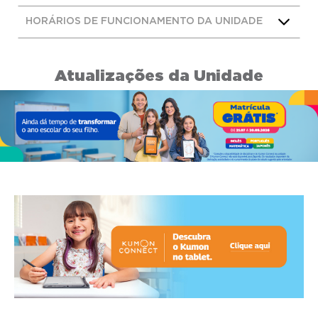
HORÁRIOS DE FUNCIONAMENTO DA UNIDADE
Atualizações da Unidade