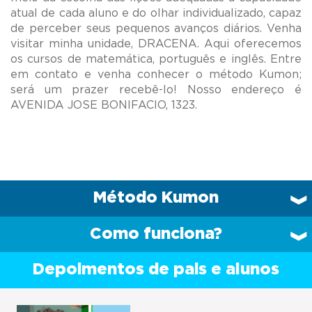
atual de cada aluno e do olhar individualizado, capaz
de perceber seus pequenos avanços diários. Venha
visitar minha unidade, DRACENA. Aqui oferecemos
os cursos de matemática, português e inglês. Entre
em contato e venha conhecer o método Kumon;
será um prazer recebê-lo! Nosso endereço é
Método Kumon
Como funciona?
Depoimentos de pais e alunos