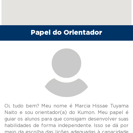
Papel do Orientador
Oi, tudo bem? Meu nome é Marcia Hissae Tuyama
Naito e sou orientador(a) do Kumon. Meu papel é
guiar os alunos para que consigam desenvolver suas
habilidades de forma independente. Isso se dá por
meio da escolha das lições adequadas à capacidade