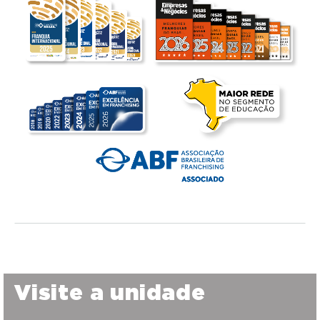
Visite a unidade