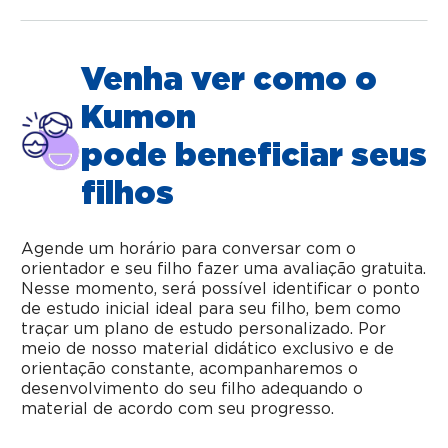
Venha ver como o
Kumon
pode beneficiar seus
filhos
Agende um horário para conversar com o
orientador e seu filho fazer uma avaliação gratuita.
Nesse momento, será possível identificar o ponto
de estudo inicial ideal para seu filho, bem como
traçar um plano de estudo personalizado. Por
meio de nosso material didático exclusivo e de
orientação constante, acompanharemos o
desenvolvimento do seu filho adequando o
material de acordo com seu progresso.