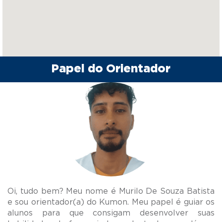
Papel do Orientador
Oi, tudo bem? Meu nome é Murilo De Souza Batista
e sou orientador(a) do Kumon. Meu papel é guiar os
alunos para que consigam desenvolver suas