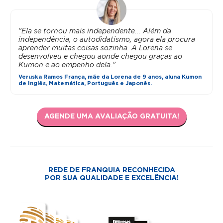
"Ela se tornou mais independente... Além da
independência, o autodidatismo, agora ela procura
aprender muitas coisas sozinha. A Lorena se
desenvolveu e chegou aonde chegou graças ao
Kumon e ao empenho dela."
Veruska Ramos França, mãe da Lorena de 9 anos, aluna Kumon
de Inglês, Matemática, Português e Japonês.
AGENDE UMA AVALIAÇÃO GRATUITA!
REDE DE FRANQUIA RECONHECIDA
POR SUA QUALIDADE E EXCELÊNCIA!