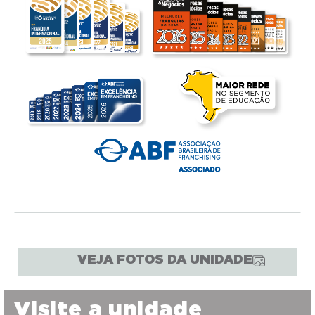
VEJA FOTOS DA UNIDADE
Visite a unidade