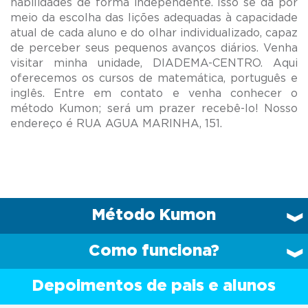
habilidades de forma independente. Isso se dá por
meio da escolha das lições adequadas à capacidade
atual de cada aluno e do olhar individualizado, capaz
de perceber seus pequenos avanços diários. Venha
visitar minha unidade, DIADEMA-CENTRO. Aqui
oferecemos os cursos de matemática, português e
inglês. Entre em contato e venha conhecer o
método Kumon; será um prazer recebê-lo! Nosso
Método Kumon
Como funciona?
Depoimentos de pais e alunos