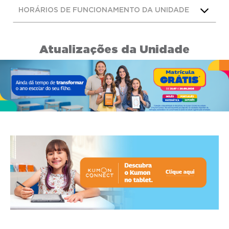
HORÁRIOS DE FUNCIONAMENTO DA UNIDADE
Atualizações da Unidade