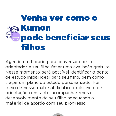
Venha ver como o
Kumon
pode beneficiar seus
filhos
Agende um horário para conversar com o
orientador e seu filho fazer uma avaliação gratuita.
Nesse momento, será possível identificar o ponto
de estudo inicial ideal para seu filho, bem como
traçar um plano de estudo personalizado. Por
meio de nosso material didático exclusivo e de
orientação constante, acompanharemos o
desenvolvimento do seu filho adequando o
material de acordo com seu progresso.