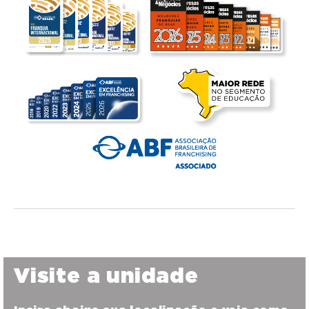
Visite a unidade