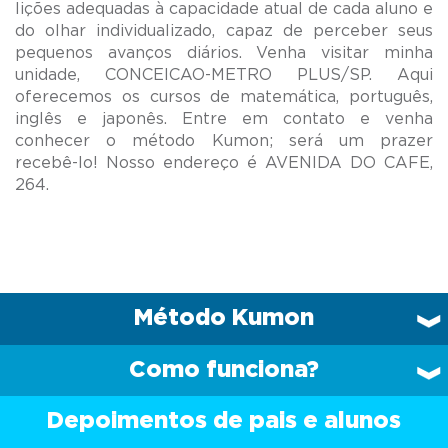
lições adequadas à capacidade atual de cada aluno e
do olhar individualizado, capaz de perceber seus
pequenos avanços diários. Venha visitar minha
unidade, CONCEICAO-METRO PLUS/SP. Aqui
oferecemos os cursos de matemática, português,
inglês e japonês. Entre em contato e venha
conhecer o método Kumon; será um prazer
recebê-lo! Nosso endereço é AVENIDA DO CAFE,
Método Kumon
Como funciona?
Depoimentos de pais e alunos