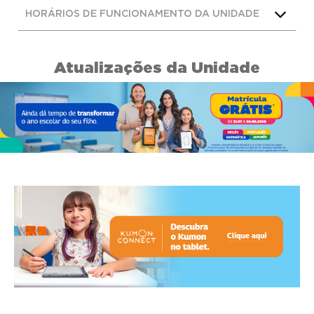
HORÁRIOS DE FUNCIONAMENTO DA UNIDADE
Atualizações da Unidade