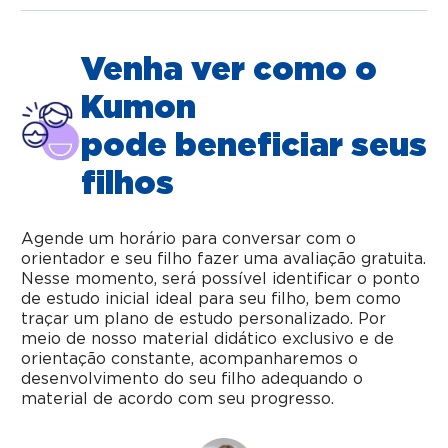
Venha ver como o
Kumon
pode beneficiar seus
filhos
Agende um horário para conversar com o
orientador e seu filho fazer uma avaliação gratuita.
Nesse momento, será possível identificar o ponto
de estudo inicial ideal para seu filho, bem como
traçar um plano de estudo personalizado. Por
meio de nosso material didático exclusivo e de
orientação constante, acompanharemos o
desenvolvimento do seu filho adequando o
material de acordo com seu progresso.