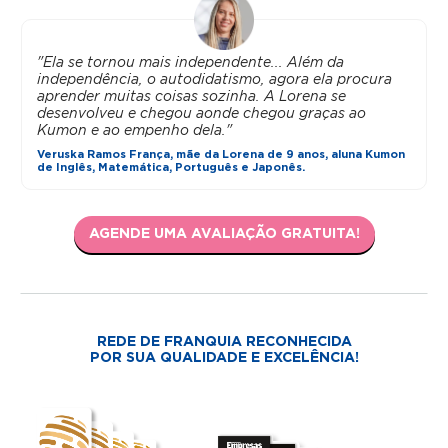
"Ela se tornou mais independente... Além da
independência, o autodidatismo, agora ela procura
aprender muitas coisas sozinha. A Lorena se
desenvolveu e chegou aonde chegou graças ao
Kumon e ao empenho dela."
Veruska Ramos França, mãe da Lorena de 9 anos, aluna Kumon
de Inglês, Matemática, Português e Japonês.
AGENDE UMA AVALIAÇÃO GRATUITA!
REDE DE FRANQUIA RECONHECIDA
POR SUA QUALIDADE E EXCELÊNCIA!