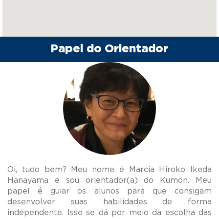
Papel do Orientador
Oi, tudo bem? Meu nome é Marcia Hiroko Ikeda
Hanayama e sou orientador(a) do Kumon. Meu
papel é guiar os alunos para que consigam
desenvolver suas habilidades de forma
independente. Isso se dá por meio da escolha das