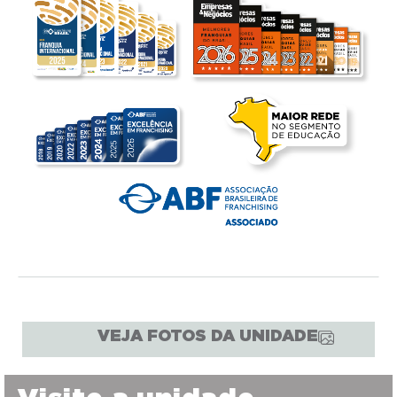
VEJA FOTOS DA UNIDADE