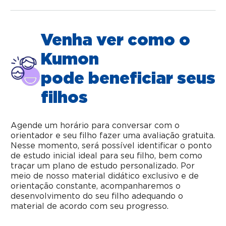
Venha ver como o
Kumon
pode beneficiar seus
filhos
Agende um horário para conversar com o
orientador e seu filho fazer uma avaliação gratuita.
Nesse momento, será possível identificar o ponto
de estudo inicial ideal para seu filho, bem como
traçar um plano de estudo personalizado. Por
meio de nosso material didático exclusivo e de
orientação constante, acompanharemos o
desenvolvimento do seu filho adequando o
material de acordo com seu progresso.