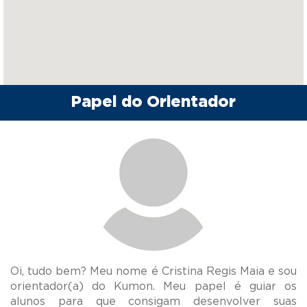
Papel do Orientador
Oi, tudo bem? Meu nome é Cristina Regis Maia e sou
orientador(a) do Kumon. Meu papel é guiar os
alunos para que consigam desenvolver suas