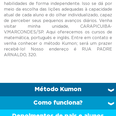
habilidades de forma independente. Isso se dá por
meio da escolha das lições adequadas à capacidade
atual de cada aluno e do olhar individualizado, capaz
de perceber seus pequenos avanços diários. Venha
visitar minha unidade, CARAPICUIBA-
V.MARCONDES/SP. Aqui oferecemos os cursos de
matemática, português e inglês. Entre em contato e
venha conhecer o método Kumon; será um prazer
recebê-lo! Nosso endereço é RUA PADRE
Método Kumon
Como funciona?