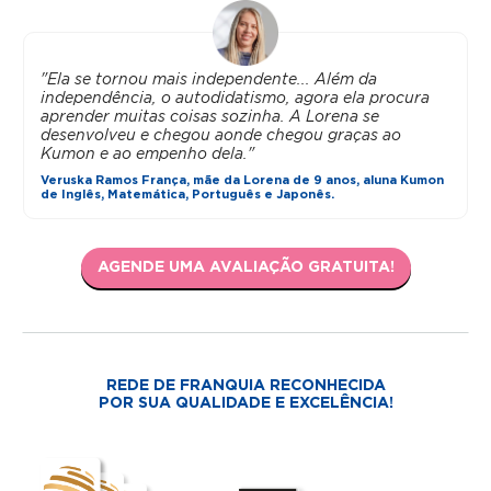
"Ela se tornou mais independente... Além da
independência, o autodidatismo, agora ela procura
aprender muitas coisas sozinha. A Lorena se
desenvolveu e chegou aonde chegou graças ao
Kumon e ao empenho dela."
Veruska Ramos França, mãe da Lorena de 9 anos, aluna Kumon
de Inglês, Matemática, Português e Japonês.
AGENDE UMA AVALIAÇÃO GRATUITA!
REDE DE FRANQUIA RECONHECIDA
POR SUA QUALIDADE E EXCELÊNCIA!