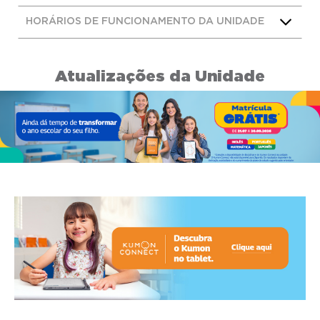
HORÁRIOS DE FUNCIONAMENTO DA UNIDADE
Atualizações da Unidade