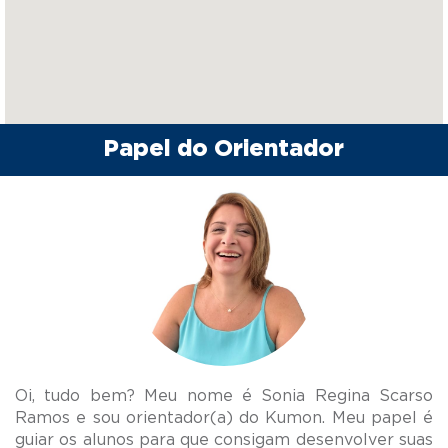
Papel do Orientador
Oi, tudo bem? Meu nome é Sonia Regina Scarso
Ramos e sou orientador(a) do Kumon. Meu papel é
guiar os alunos para que consigam desenvolver suas