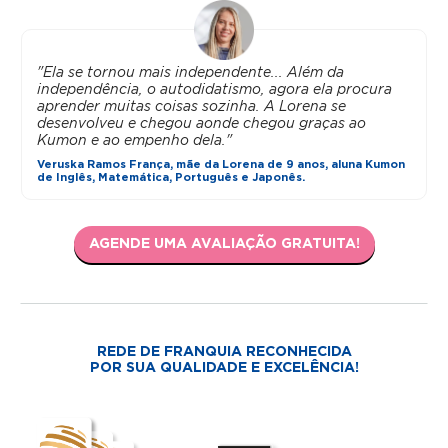
"Ela se tornou mais independente... Além da
independência, o autodidatismo, agora ela procura
aprender muitas coisas sozinha. A Lorena se
desenvolveu e chegou aonde chegou graças ao
Kumon e ao empenho dela."
Veruska Ramos França, mãe da Lorena de 9 anos, aluna Kumon
de Inglês, Matemática, Português e Japonês.
AGENDE UMA AVALIAÇÃO GRATUITA!
REDE DE FRANQUIA RECONHECIDA
POR SUA QUALIDADE E EXCELÊNCIA!