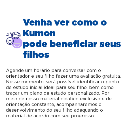
Venha ver como o
Kumon
pode beneficiar seus
filhos
Agende um horário para conversar com o
orientador e seu filho fazer uma avaliação gratuita.
Nesse momento, será possível identificar o ponto
de estudo inicial ideal para seu filho, bem como
traçar um plano de estudo personalizado. Por
meio de nosso material didático exclusivo e de
orientação constante, acompanharemos o
desenvolvimento do seu filho adequando o
material de acordo com seu progresso.