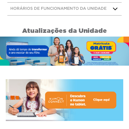
HORÁRIOS DE FUNCIONAMENTO DA UNIDADE
Atualizações da Unidade