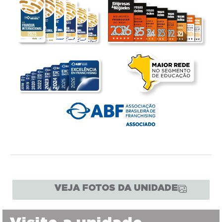
VEJA FOTOS DA UNIDADE