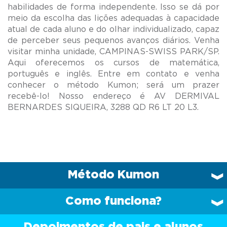
habilidades de forma independente. Isso se dá por
meio da escolha das lições adequadas à capacidade
atual de cada aluno e do olhar individualizado, capaz
de perceber seus pequenos avanços diários. Venha
visitar minha unidade, CAMPINAS-SWISS PARK/SP.
Aqui oferecemos os cursos de matemática,
português e inglês. Entre em contato e venha
conhecer o método Kumon; será um prazer
recebê-lo! Nosso endereço é AV DERMIVAL
Método Kumon
Como funciona?