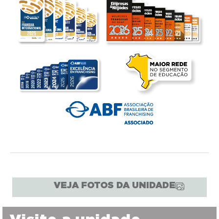
VEJA FOTOS DA UNIDADE