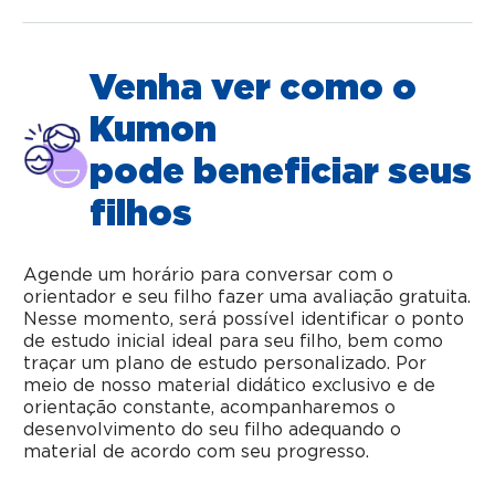
Venha ver como o
Kumon
pode beneficiar seus
filhos
Agende um horário para conversar com o
orientador e seu filho fazer uma avaliação gratuita.
Nesse momento, será possível identificar o ponto
de estudo inicial ideal para seu filho, bem como
traçar um plano de estudo personalizado. Por
meio de nosso material didático exclusivo e de
orientação constante, acompanharemos o
desenvolvimento do seu filho adequando o
material de acordo com seu progresso.