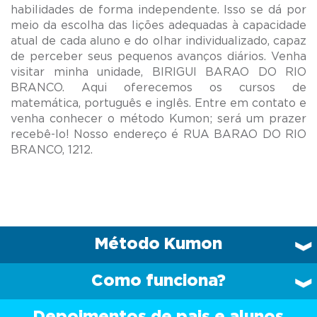
habilidades de forma independente. Isso se dá por
meio da escolha das lições adequadas à capacidade
atual de cada aluno e do olhar individualizado, capaz
de perceber seus pequenos avanços diários. Venha
visitar minha unidade, BIRIGUI BARAO DO RIO
BRANCO. Aqui oferecemos os cursos de
matemática, português e inglês. Entre em contato e
venha conhecer o método Kumon; será um prazer
recebê-lo! Nosso endereço é RUA BARAO DO RIO
Método Kumon
Como funciona?