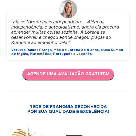
"Ela se tornou mais independente... Além da
independência, o autodidatismo, agora ela procura
aprender muitas coisas sozinha. A Lorena se
desenvolveu e chegou aonde chegou graças ao
Kumon e ao empenho dela."
Veruska Ramos França, mãe da Lorena de 9 anos, aluna Kumon
de Inglês, Matemática, Português e Japonês.
AGENDE UMA AVALIAÇÃO GRATUITA!
REDE DE FRANQUIA RECONHECIDA
POR SUA QUALIDADE E EXCELÊNCIA!