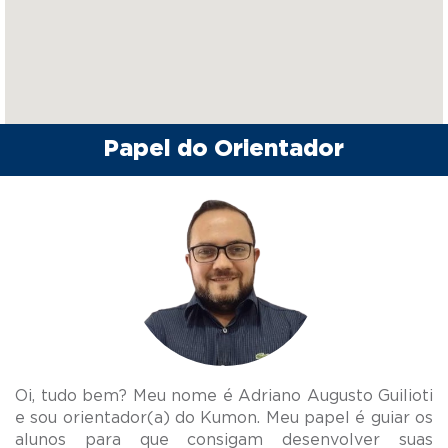
Papel do Orientador
Oi, tudo bem? Meu nome é Adriano Augusto Guilioti
e sou orientador(a) do Kumon. Meu papel é guiar os
alunos para que consigam desenvolver suas