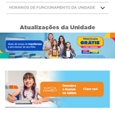
HORÁRIOS DE FUNCIONAMENTO DA UNIDADE
Atualizações da Unidade