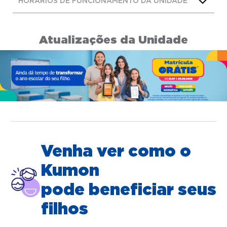
HORÁRIOS DE FUNCIONAMENTO DA UNIDADE
Atualizações da Unidade
Venha ver como o
Kumon
pode beneficiar seus
filhos