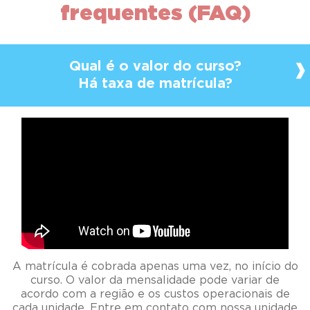
Há taxa de matrícula?
A matrícula é cobrada apenas uma vez, no início do
curso. O valor da mensalidade pode variar de
acordo com a região e os custos operacionais de
cada unidade. Entre em contato com nossa unidade
e saiba mais informações!
Como fazer a matrícula?