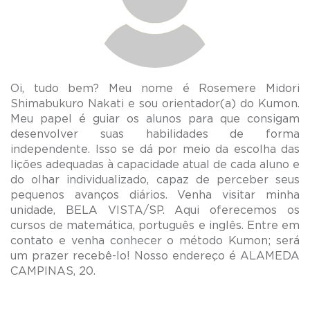
Oi, tudo bem? Meu nome é Rosemere Midori
Shimabukuro Nakati e sou orientador(a) do Kumon.
Meu papel é guiar os alunos para que consigam
desenvolver suas habilidades de forma
independente. Isso se dá por meio da escolha das
lições adequadas à capacidade atual de cada aluno e
do olhar individualizado, capaz de perceber seus
pequenos avanços diários. Venha visitar minha
unidade, BELA VISTA/SP. Aqui oferecemos os
cursos de matemática, português e inglês. Entre em
contato e venha conhecer o método Kumon; será
um prazer recebê-lo! Nosso endereço é ALAMEDA