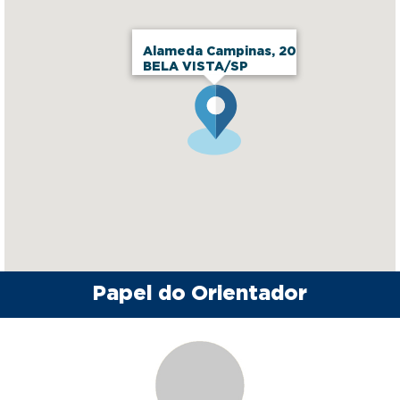
Alameda Campinas, 20
BELA VISTA/SP
Papel do Orientador