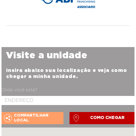
Visite a unidade
Insira abaixo sua localização e veja como
chegar a minha unidade.
Onde você está?
COMPARTILHAR
COMO CHEGAR
LOCAL