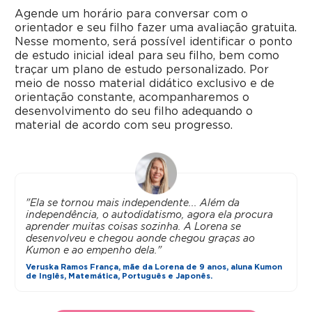
Agende um horário para conversar com o
orientador e seu filho fazer uma avaliação gratuita.
Nesse momento, será possível identificar o ponto
de estudo inicial ideal para seu filho, bem como
traçar um plano de estudo personalizado. Por
meio de nosso material didático exclusivo e de
orientação constante, acompanharemos o
desenvolvimento do seu filho adequando o
material de acordo com seu progresso.
"Ela se tornou mais independente... Além da
independência, o autodidatismo, agora ela procura
aprender muitas coisas sozinha. A Lorena se
desenvolveu e chegou aonde chegou graças ao
Kumon e ao empenho dela."
Veruska Ramos França, mãe da Lorena de 9 anos, aluna Kumon
de Inglês, Matemática, Português e Japonês.