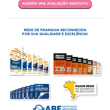
AGENDE UMA AVALIAÇÃO GRATUITA!
REDE DE FRANQUIA RECONHECIDA
POR SUA QUALIDADE E EXCELÊNCIA!