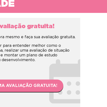
ADE
aliação gratuita!
a mesmo e faça sua avaliação gratuita.
r para entender melhor como o
 realizar uma avaliação de situação
 e montar um plano de estudo
eu desenvolvimento.
A AVALIAÇÃO GRATUITA!