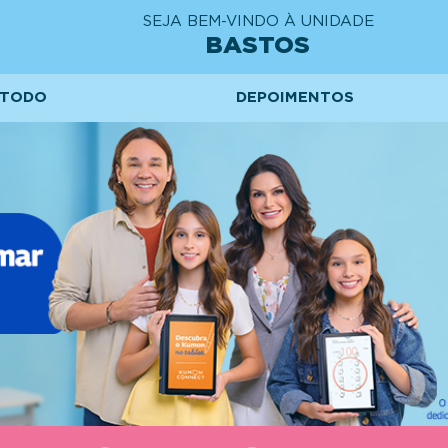
SEJA BEM-VINDO À UNIDADE
BASTOS
TODO
DEPOIMENTOS