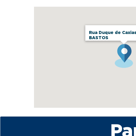
Rua Duque de Caxias
BASTOS
Pa