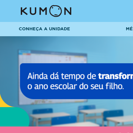
CONHEÇA A UNIDADE
MÉ