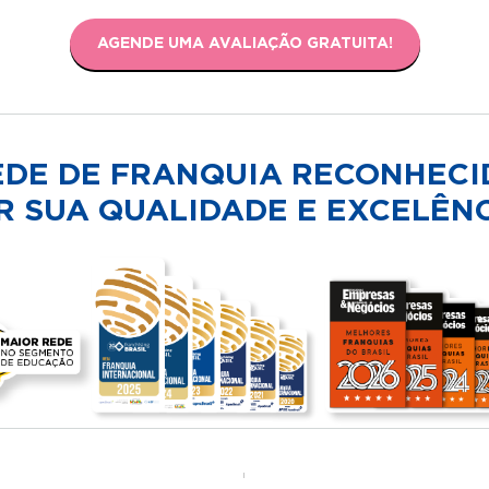
AGENDE UMA AVALIAÇÃO GRATUITA!
EDE DE FRANQUIA RECONHECI
R SUA QUALIDADE E EXCELÊNC