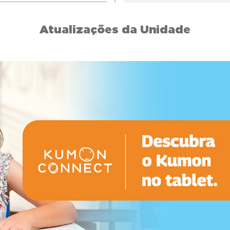
Atualizações da Unidade