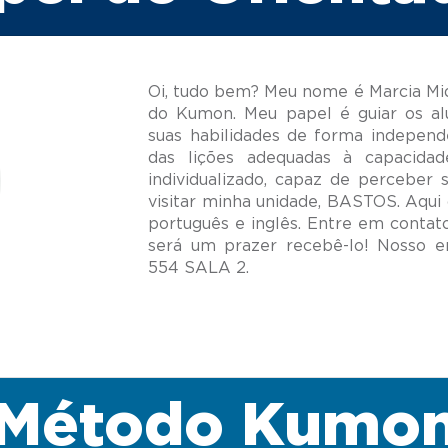
Oi, tudo bem? Meu nome é Marcia Mid
do Kumon. Meu papel é guiar os al
suas habilidades de forma independ
das lições adequadas à capacida
individualizado, capaz de perceber 
visitar minha unidade, BASTOS. Aqui
português e inglês. Entre em conta
será um prazer recebê-lo! Nosso
Método Kumo