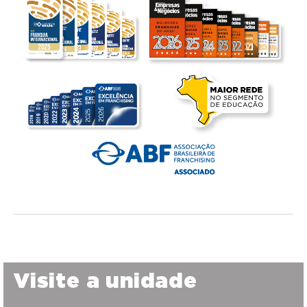
Visite a unidade