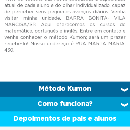
atual de cada aluno e do olhar individualizado, capaz
de perceber seus pequenos avanços diários. Venha
visitar minha unidade, BARRA BONITA- VILA
NARCISA/SP. Aqui oferecemos os cursos de
matemática, português e inglês. Entre em contato e
venha conhecer o método Kumon; será um prazer
recebê-lo! Nosso endereço é RUA MARTA MARIA,
Método Kumon
Como funciona?
Depoimentos de pais e alunos