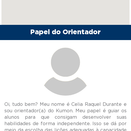
Papel do Orientador
Oi, tudo bem? Meu nome é Celia Raquel Durante e
sou orientador(a) do Kumon. Meu papel é guiar os
alunos para que consigam desenvolver suas
habilidades de forma independente. Isso se dá por
meio da escolha das lições adequadas à capacidade