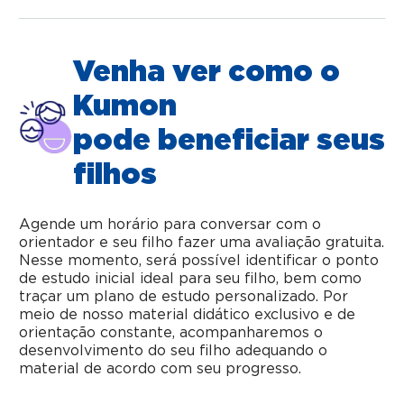
Venha ver como o
Kumon
pode beneficiar seus
filhos
Agende um horário para conversar com o
orientador e seu filho fazer uma avaliação gratuita.
Nesse momento, será possível identificar o ponto
de estudo inicial ideal para seu filho, bem como
traçar um plano de estudo personalizado. Por
meio de nosso material didático exclusivo e de
orientação constante, acompanharemos o
desenvolvimento do seu filho adequando o
material de acordo com seu progresso.