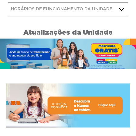
HORÁRIOS DE FUNCIONAMENTO DA UNIDADE
Atualizações da Unidade