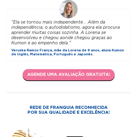
"Ela se tornou mais independente... Além da
independência, o autodidatismo, agora ela procura
aprender muitas coisas sozinha. A Lorena se
desenvolveu e chegou aonde chegou graças ao
Kumon e ao empenho dela."
Veruska Ramos França, mãe da Lorena de 9 anos, aluna Kumon
de Inglês, Matemática, Português e Japonês.
AGENDE UMA AVALIAÇÃO GRATUITA!
REDE DE FRANQUIA RECONHECIDA
POR SUA QUALIDADE E EXCELÊNCIA!