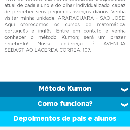
atual de cada aluno e do olhar individualizado, capaz
de perceber seus pequenos avanços diários. Venha
visitar minha unidade, ARARAQUARA - SAO JOSE.
Aqui oferecemos os cursos de matemática,
português e inglês. Entre em contato e venha
conhecer o método Kumon; será um prazer
recebê-lo! Nosso endereço é AVENIDA
Método Kumon
Como funciona?
Depoimentos de pais e alunos