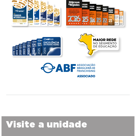
Visite a unidade