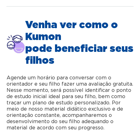
Venha ver como o
Kumon
pode beneficiar seus
filhos
Agende um horário para conversar com o
orientador e seu filho fazer uma avaliação gratuita.
Nesse momento, será possível identificar o ponto
de estudo inicial ideal para seu filho, bem como
traçar um plano de estudo personalizado. Por
meio de nosso material didático exclusivo e de
orientação constante, acompanharemos o
desenvolvimento do seu filho adequando o
material de acordo com seu progresso.