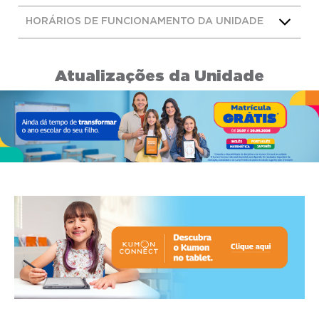
HORÁRIOS DE FUNCIONAMENTO DA UNIDADE
Atualizações da Unidade