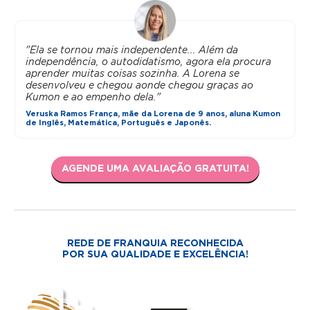
"Ela se tornou mais independente... Além da
independência, o autodidatismo, agora ela procura
aprender muitas coisas sozinha. A Lorena se
desenvolveu e chegou aonde chegou graças ao
Kumon e ao empenho dela."
Veruska Ramos França, mãe da Lorena de 9 anos, aluna Kumon
de Inglês, Matemática, Português e Japonês.
AGENDE UMA AVALIAÇÃO GRATUITA!
REDE DE FRANQUIA RECONHECIDA
POR SUA QUALIDADE E EXCELÊNCIA!