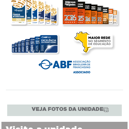
VEJA FOTOS DA UNIDADE