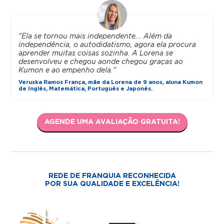
"Ela se tornou mais independente... Além da
independência, o autodidatismo, agora ela procura
aprender muitas coisas sozinha. A Lorena se
desenvolveu e chegou aonde chegou graças ao
Kumon e ao empenho dela."
Veruska Ramos França, mãe da Lorena de 9 anos, aluna Kumon
de Inglês, Matemática, Português e Japonês.
AGENDE UMA AVALIAÇÃO GRATUITA!
REDE DE FRANQUIA RECONHECIDA
POR SUA QUALIDADE E EXCELÊNCIA!