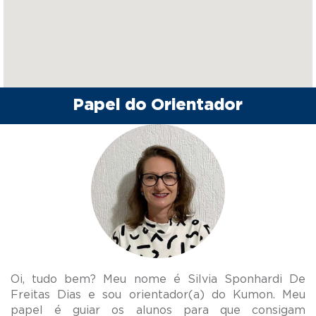
Papel do Orientador
Oi, tudo bem? Meu nome é Silvia Sponhardi De
Freitas Dias e sou orientador(a) do Kumon. Meu
papel é guiar os alunos para que consigam