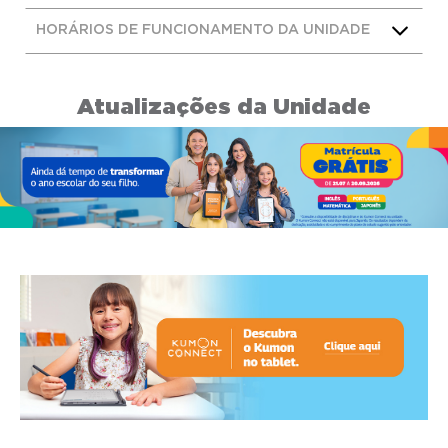
HORÁRIOS DE FUNCIONAMENTO DA UNIDADE
Atualizações da Unidade