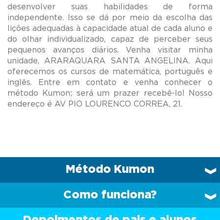
desenvolver suas habilidades de forma
independente. Isso se dá por meio da escolha das
lições adequadas à capacidade atual de cada aluno e
do olhar individualizado, capaz de perceber seus
pequenos avanços diários. Venha visitar minha
unidade, ARARAQUARA SANTA ANGELINA. Aqui
oferecemos os cursos de matemática, português e
inglês. Entre em contato e venha conhecer o
método Kumon; será um prazer recebê-lo! Nosso
Método Kumon
Como funciona?