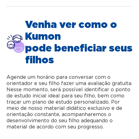
Venha ver como o
Kumon
pode beneficiar seus
filhos
Agende um horário para conversar com o
orientador e seu filho fazer uma avaliação gratuita.
Nesse momento, será possível identificar o ponto
de estudo inicial ideal para seu filho, bem como
traçar um plano de estudo personalizado. Por
meio de nosso material didático exclusivo e de
orientação constante, acompanharemos o
desenvolvimento do seu filho adequando o
material de acordo com seu progresso.