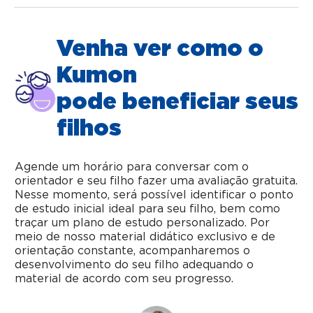
Venha ver como o
Kumon
pode beneficiar seus
filhos
Agende um horário para conversar com o
orientador e seu filho fazer uma avaliação gratuita.
Nesse momento, será possível identificar o ponto
de estudo inicial ideal para seu filho, bem como
traçar um plano de estudo personalizado. Por
meio de nosso material didático exclusivo e de
orientação constante, acompanharemos o
desenvolvimento do seu filho adequando o
material de acordo com seu progresso.