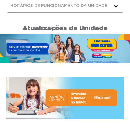
HORÁRIOS DE FUNCIONAMENTO DA UNIDADE
Atualizações da Unidade