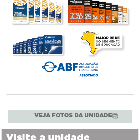
VEJA FOTOS DA UNIDADE
Visite a unidade