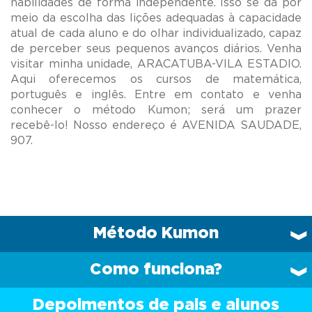
habilidades de forma independente. Isso se dá por
meio da escolha das lições adequadas à capacidade
atual de cada aluno e do olhar individualizado, capaz
de perceber seus pequenos avanços diários. Venha
visitar minha unidade, ARACATUBA-VILA ESTADIO.
Aqui oferecemos os cursos de matemática,
português e inglês. Entre em contato e venha
conhecer o método Kumon; será um prazer
recebê-lo! Nosso endereço é AVENIDA SAUDADE,
Método Kumon
Como funciona?
Depoimentos de pais e alunos