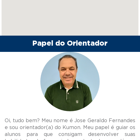
Papel do Orientador
Oi, tudo bem? Meu nome é Jose Geraldo Fernandes
e sou orientador(a) do Kumon. Meu papel é guiar os
alunos para que consigam desenvolver suas