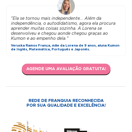
"Ela se tornou mais independente... Além da
independência, o autodidatismo, agora ela procura
aprender muitas coisas sozinha. A Lorena se
desenvolveu e chegou aonde chegou graças ao
Kumon e ao empenho dela."
Veruska Ramos França, mãe da Lorena de 9 anos, aluna Kumon
de Inglês, Matemática, Português e Japonês.
AGENDE UMA AVALIAÇÃO GRATUITA!
REDE DE FRANQUIA RECONHECIDA
POR SUA QUALIDADE E EXCELÊNCIA!