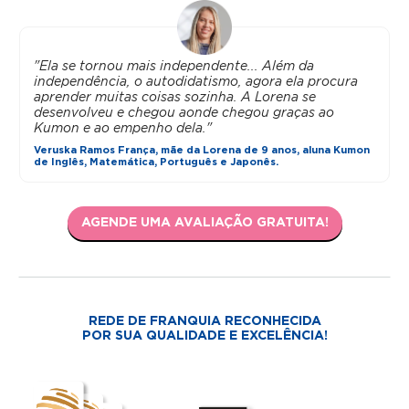
"Ela se tornou mais independente... Além da
independência, o autodidatismo, agora ela procura
aprender muitas coisas sozinha. A Lorena se
desenvolveu e chegou aonde chegou graças ao
Kumon e ao empenho dela."
Veruska Ramos França, mãe da Lorena de 9 anos, aluna Kumon
de Inglês, Matemática, Português e Japonês.
AGENDE UMA AVALIAÇÃO GRATUITA!
REDE DE FRANQUIA RECONHECIDA
POR SUA QUALIDADE E EXCELÊNCIA!