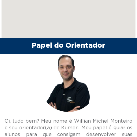
Papel do Orientador
Oi, tudo bem? Meu nome é Willian Michel Monteiro
e sou orientador(a) do Kumon. Meu papel é guiar os
alunos para que consigam desenvolver suas