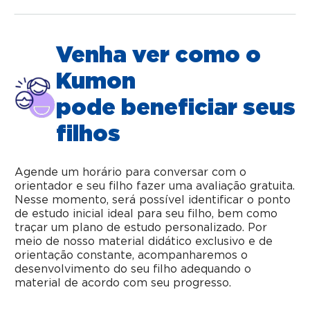
Venha ver como o
Kumon
pode beneficiar seus
filhos
Agende um horário para conversar com o
orientador e seu filho fazer uma avaliação gratuita.
Nesse momento, será possível identificar o ponto
de estudo inicial ideal para seu filho, bem como
traçar um plano de estudo personalizado. Por
meio de nosso material didático exclusivo e de
orientação constante, acompanharemos o
desenvolvimento do seu filho adequando o
material de acordo com seu progresso.