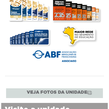
VEJA FOTOS DA UNIDADE