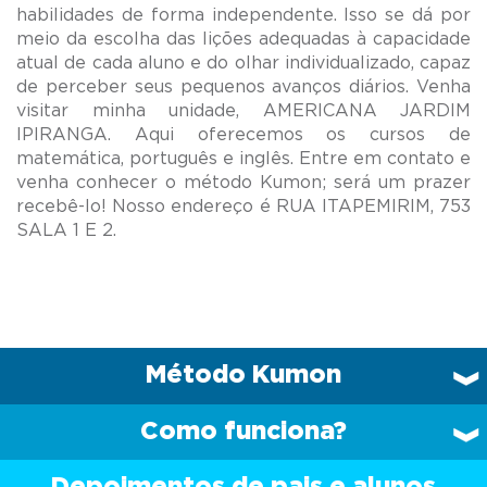
habilidades de forma independente. Isso se dá por
meio da escolha das lições adequadas à capacidade
atual de cada aluno e do olhar individualizado, capaz
de perceber seus pequenos avanços diários. Venha
visitar minha unidade, AMERICANA JARDIM
IPIRANGA. Aqui oferecemos os cursos de
matemática, português e inglês. Entre em contato e
venha conhecer o método Kumon; será um prazer
recebê-lo! Nosso endereço é RUA ITAPEMIRIM, 753
Método Kumon
Como funciona?