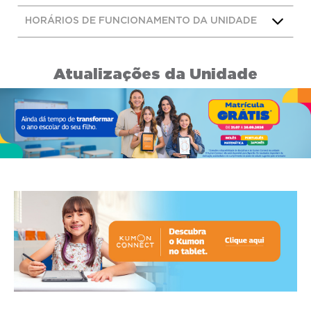
HORÁRIOS DE FUNCIONAMENTO DA UNIDADE
Atualizações da Unidade