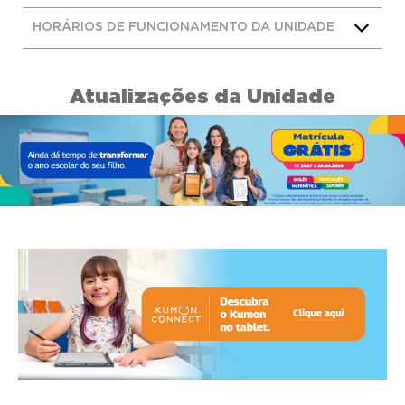
HORÁRIOS DE FUNCIONAMENTO DA UNIDADE
Atualizações da Unidade