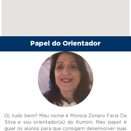
Papel do Orientador
Oi, tudo bem? Meu nome é Monica Zonaro Faria Da
Silva e sou orientador(a) do Kumon. Meu papel é
guiar os alunos para que consigam desenvolver suas