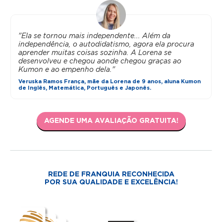
"Ela se tornou mais independente... Além da
independência, o autodidatismo, agora ela procura
aprender muitas coisas sozinha. A Lorena se
desenvolveu e chegou aonde chegou graças ao
Kumon e ao empenho dela."
Veruska Ramos França, mãe da Lorena de 9 anos, aluna Kumon
de Inglês, Matemática, Português e Japonês.
AGENDE UMA AVALIAÇÃO GRATUITA!
REDE DE FRANQUIA RECONHECIDA
POR SUA QUALIDADE E EXCELÊNCIA!