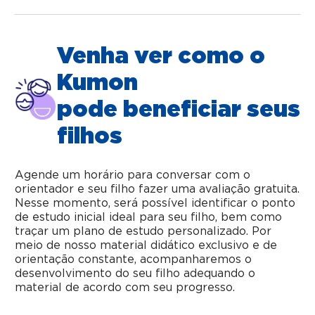
Venha ver como o
Kumon
pode beneficiar seus
filhos
Agende um horário para conversar com o
orientador e seu filho fazer uma avaliação gratuita.
Nesse momento, será possível identificar o ponto
de estudo inicial ideal para seu filho, bem como
traçar um plano de estudo personalizado. Por
meio de nosso material didático exclusivo e de
orientação constante, acompanharemos o
desenvolvimento do seu filho adequando o
material de acordo com seu progresso.