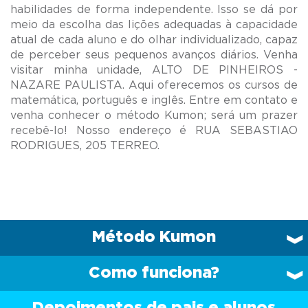
habilidades de forma independente. Isso se dá por
meio da escolha das lições adequadas à capacidade
atual de cada aluno e do olhar individualizado, capaz
de perceber seus pequenos avanços diários. Venha
visitar minha unidade, ALTO DE PINHEIROS -
NAZARE PAULISTA. Aqui oferecemos os cursos de
matemática, português e inglês. Entre em contato e
venha conhecer o método Kumon; será um prazer
recebê-lo! Nosso endereço é RUA SEBASTIAO
Método Kumon
Como funciona?