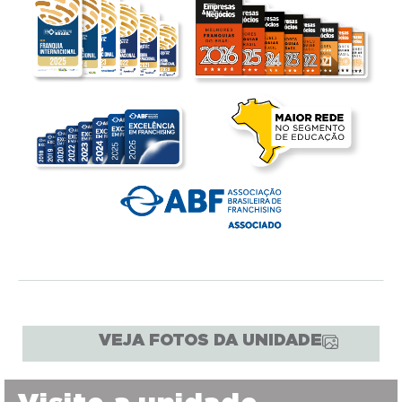
VEJA FOTOS DA UNIDADE