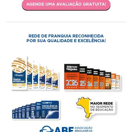
AGENDE UMA AVALIAÇÃO GRATUITA!
REDE DE FRANQUIA RECONHECIDA
POR SUA QUALIDADE E EXCELÊNCIA!