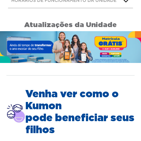
HORÁRIOS DE FUNCIONAMENTO DA UNIDADE
Atualizações da Unidade
Venha ver como o
Kumon
pode beneficiar seus
filhos