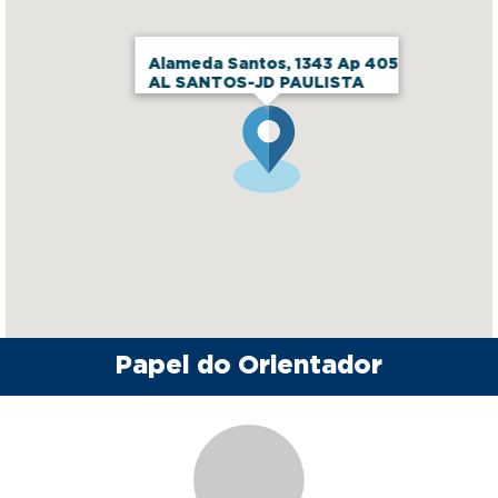
Alameda Santos, 1343 Ap 405
AL SANTOS-JD PAULISTA
Papel do Orientador