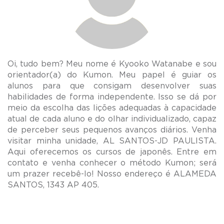
Oi, tudo bem? Meu nome é Kyooko Watanabe e sou
orientador(a) do Kumon. Meu papel é guiar os
alunos para que consigam desenvolver suas
habilidades de forma independente. Isso se dá por
meio da escolha das lições adequadas à capacidade
atual de cada aluno e do olhar individualizado, capaz
de perceber seus pequenos avanços diários. Venha
visitar minha unidade, AL SANTOS-JD PAULISTA.
Aqui oferecemos os cursos de japonês. Entre em
contato e venha conhecer o método Kumon; será
um prazer recebê-lo! Nosso endereço é ALAMEDA