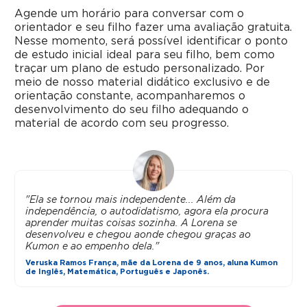
Agende um horário para conversar com o
orientador e seu filho fazer uma avaliação gratuita.
Nesse momento, será possível identificar o ponto
de estudo inicial ideal para seu filho, bem como
traçar um plano de estudo personalizado. Por
meio de nosso material didático exclusivo e de
orientação constante, acompanharemos o
desenvolvimento do seu filho adequando o
material de acordo com seu progresso.
"Ela se tornou mais independente... Além da
independência, o autodidatismo, agora ela procura
aprender muitas coisas sozinha. A Lorena se
desenvolveu e chegou aonde chegou graças ao
Kumon e ao empenho dela."
Veruska Ramos França, mãe da Lorena de 9 anos, aluna Kumon
de Inglês, Matemática, Português e Japonês.