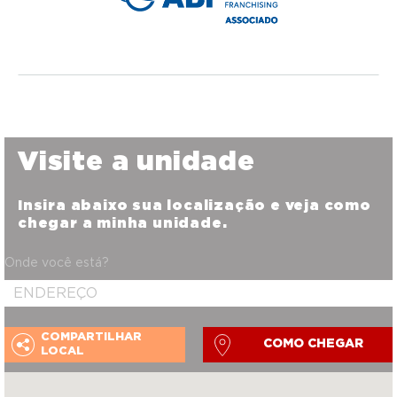
Visite a unidade
Insira abaixo sua localização e veja como
chegar a minha unidade.
Onde você está?
COMPARTILHAR
COMO CHEGAR
LOCAL