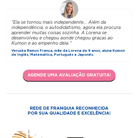
"Ela se tornou mais independente... Além da
independência, o autodidatismo, agora ela procura
aprender muitas coisas sozinha. A Lorena se
desenvolveu e chegou aonde chegou graças ao
Kumon e ao empenho dela."
Veruska Ramos França, mãe da Lorena de 9 anos, aluna Kumon
de Inglês, Matemática, Português e Japonês.
AGENDE UMA AVALIAÇÃO GRATUITA!
REDE DE FRANQUIA RECONHECIDA
POR SUA QUALIDADE E EXCELÊNCIA!