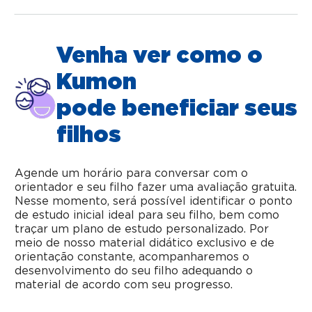
Venha ver como o
Kumon
pode beneficiar seus
filhos
Agende um horário para conversar com o
orientador e seu filho fazer uma avaliação gratuita.
Nesse momento, será possível identificar o ponto
de estudo inicial ideal para seu filho, bem como
traçar um plano de estudo personalizado. Por
meio de nosso material didático exclusivo e de
orientação constante, acompanharemos o
desenvolvimento do seu filho adequando o
material de acordo com seu progresso.