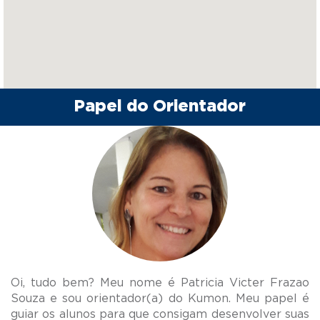
Papel do Orientador
Oi, tudo bem? Meu nome é Patricia Victer Frazao
Souza e sou orientador(a) do Kumon. Meu papel é
guiar os alunos para que consigam desenvolver suas