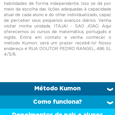
habilidades de forma independente. Isso se dá por
meio da escolha das lições adequadas à capacidade
atual de cada aluno e do olhar individualizado, capaz
de perceber seus pequenos avanços diários. Venha
visitar minha unidade, ITAJAI - SAO JOAO. Aqui
oferecemos os cursos de matemática, português e
inglês. Entre em contato e venha conhecer o
método Kumon; será um prazer recebê-lo! Nosso
endereço é RUA DOUTOR PEDRO RANGEL, 486 SL
Método Kumon
Como funciona?