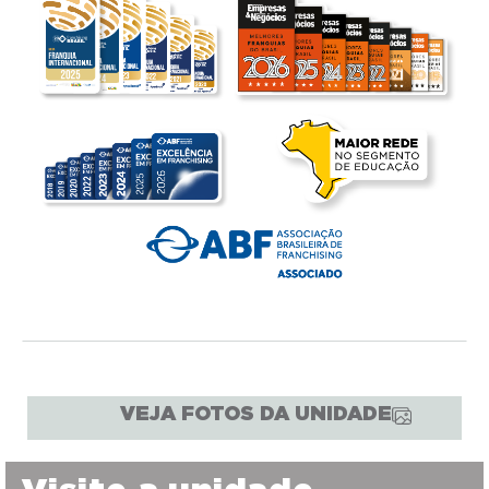
VEJA FOTOS DA UNIDADE