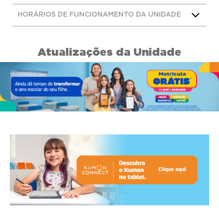
HORÁRIOS DE FUNCIONAMENTO DA UNIDADE
Atualizações da Unidade