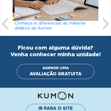
Conheça os diferenciais do material
didático do Kumon
Ficou com alguma dúvida?
Venha conhecer minha unidade!
AGENDE UMA
AVALIAÇÃO GRATUITA
IR PARA O SITE