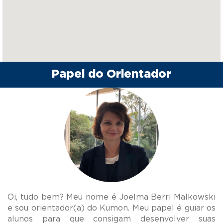
Papel do Orientador
Oi, tudo bem? Meu nome é Joelma Berri Malkowski
e sou orientador(a) do Kumon. Meu papel é guiar os
alunos para que consigam desenvolver suas