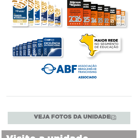
VEJA FOTOS DA UNIDADE