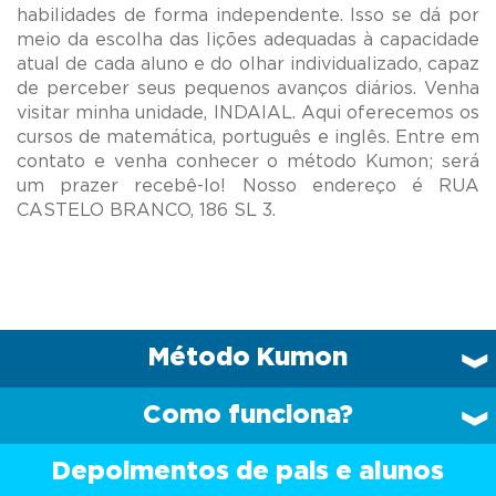
habilidades de forma independente. Isso se dá por
meio da escolha das lições adequadas à capacidade
atual de cada aluno e do olhar individualizado, capaz
de perceber seus pequenos avanços diários. Venha
visitar minha unidade, INDAIAL. Aqui oferecemos os
cursos de matemática, português e inglês. Entre em
contato e venha conhecer o método Kumon; será
um prazer recebê-lo! Nosso endereço é RUA
Método Kumon
Como funciona?
Depoimentos de pais e alunos