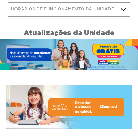
HORÁRIOS DE FUNCIONAMENTO DA UNIDADE
Atualizações da Unidade