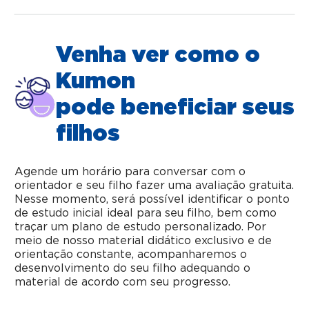
Venha ver como o
Kumon
pode beneficiar seus
filhos
Agende um horário para conversar com o
orientador e seu filho fazer uma avaliação gratuita.
Nesse momento, será possível identificar o ponto
de estudo inicial ideal para seu filho, bem como
traçar um plano de estudo personalizado. Por
meio de nosso material didático exclusivo e de
orientação constante, acompanharemos o
desenvolvimento do seu filho adequando o
material de acordo com seu progresso.