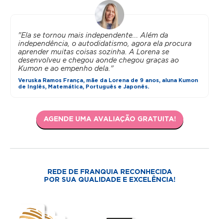
"Ela se tornou mais independente... Além da
independência, o autodidatismo, agora ela procura
aprender muitas coisas sozinha. A Lorena se
desenvolveu e chegou aonde chegou graças ao
Kumon e ao empenho dela."
Veruska Ramos França, mãe da Lorena de 9 anos, aluna Kumon
de Inglês, Matemática, Português e Japonês.
AGENDE UMA AVALIAÇÃO GRATUITA!
REDE DE FRANQUIA RECONHECIDA
POR SUA QUALIDADE E EXCELÊNCIA!