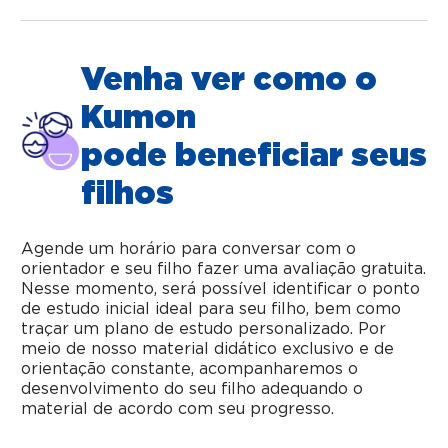
Venha ver como o
Kumon
pode beneficiar seus
filhos
Agende um horário para conversar com o
orientador e seu filho fazer uma avaliação gratuita.
Nesse momento, será possível identificar o ponto
de estudo inicial ideal para seu filho, bem como
traçar um plano de estudo personalizado. Por
meio de nosso material didático exclusivo e de
orientação constante, acompanharemos o
desenvolvimento do seu filho adequando o
material de acordo com seu progresso.