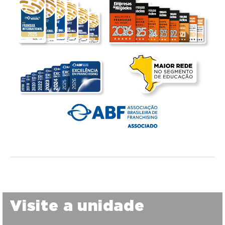
Visite a unidade