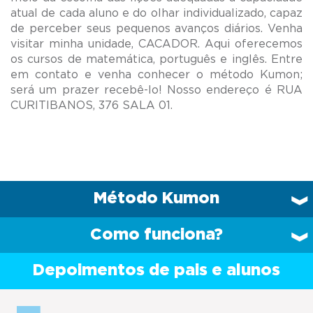
atual de cada aluno e do olhar individualizado, capaz
de perceber seus pequenos avanços diários. Venha
visitar minha unidade, CACADOR. Aqui oferecemos
os cursos de matemática, português e inglês. Entre
em contato e venha conhecer o método Kumon;
será um prazer recebê-lo! Nosso endereço é RUA
Método Kumon
Como funciona?
Depoimentos de pais e alunos