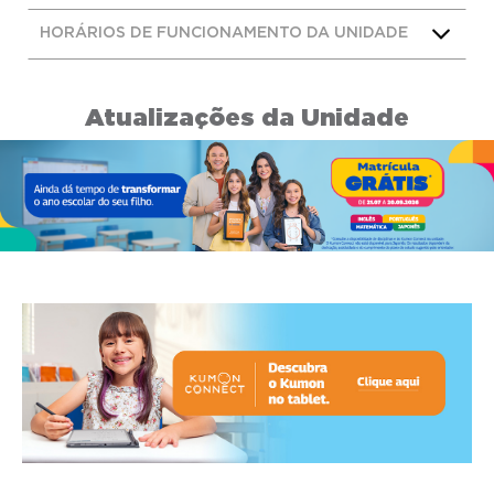
HORÁRIOS DE FUNCIONAMENTO DA UNIDADE
Atualizações da Unidade