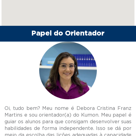
Papel do Orientador
Oi, tudo bem? Meu nome é Debora Cristina Franz
Martins e sou orientador(a) do Kumon. Meu papel é
guiar os alunos para que consigam desenvolver suas
habilidades de forma independente. Isso se dá por
meio da escolha das lições adequadas à capacidade