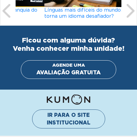
Línguas mais difíceis do mundo: o que
torna um idioma desafiador?
Ficou com alguma dúvida?
Venha conhecer minha unidade!
AGENDE UMA
AVALIAÇÃO GRATUITA
IR PARA O SITE
INSTITUCIONAL