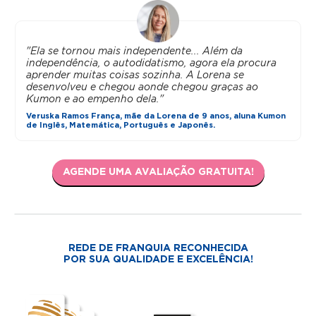
"Ela se tornou mais independente... Além da
independência, o autodidatismo, agora ela procura
aprender muitas coisas sozinha. A Lorena se
desenvolveu e chegou aonde chegou graças ao
Kumon e ao empenho dela."
Veruska Ramos França, mãe da Lorena de 9 anos, aluna Kumon
de Inglês, Matemática, Português e Japonês.
AGENDE UMA AVALIAÇÃO GRATUITA!
REDE DE FRANQUIA RECONHECIDA
POR SUA QUALIDADE E EXCELÊNCIA!