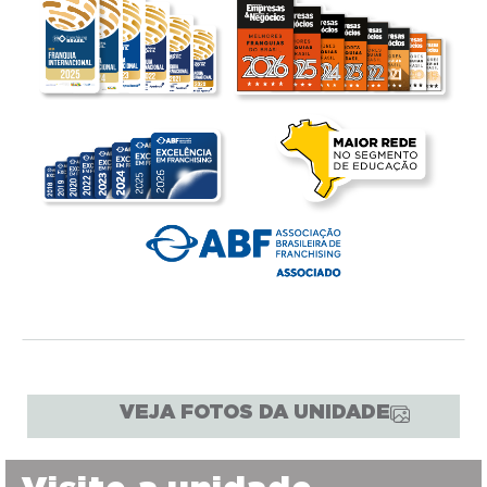
VEJA FOTOS DA UNIDADE