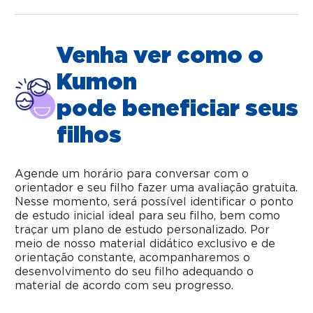
Venha ver como o
Kumon
pode beneficiar seus
filhos
Agende um horário para conversar com o
orientador e seu filho fazer uma avaliação gratuita.
Nesse momento, será possível identificar o ponto
de estudo inicial ideal para seu filho, bem como
traçar um plano de estudo personalizado. Por
meio de nosso material didático exclusivo e de
orientação constante, acompanharemos o
desenvolvimento do seu filho adequando o
material de acordo com seu progresso.