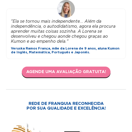
"Ela se tornou mais independente... Além da
independência, o autodidatismo, agora ela procura
aprender muitas coisas sozinha. A Lorena se
desenvolveu e chegou aonde chegou graças ao
Kumon e ao empenho dela."
Veruska Ramos França, mãe da Lorena de 9 anos, aluna Kumon
de Inglês, Matemática, Português e Japonês.
AGENDE UMA AVALIAÇÃO GRATUITA!
REDE DE FRANQUIA RECONHECIDA
POR SUA QUALIDADE E EXCELÊNCIA!