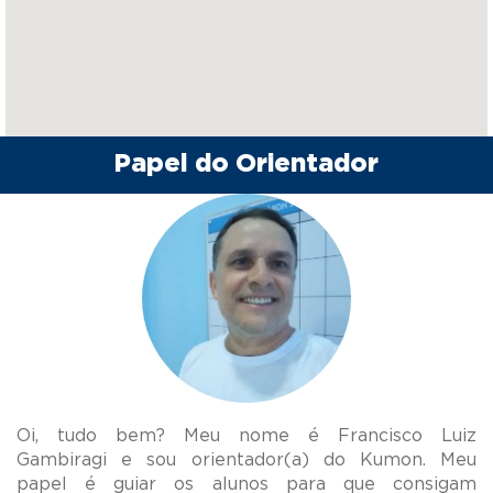
Papel do Orientador
Oi, tudo bem? Meu nome é Francisco Luiz
Gambiragi e sou orientador(a) do Kumon. Meu
papel é guiar os alunos para que consigam