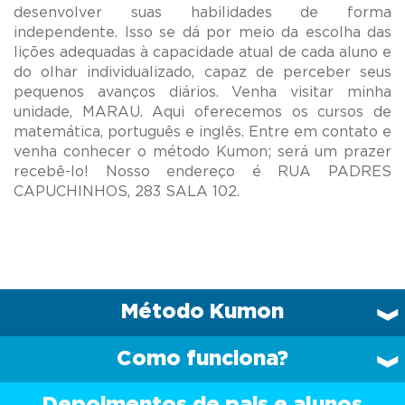
desenvolver suas habilidades de forma
independente. Isso se dá por meio da escolha das
lições adequadas à capacidade atual de cada aluno e
do olhar individualizado, capaz de perceber seus
pequenos avanços diários. Venha visitar minha
unidade, MARAU. Aqui oferecemos os cursos de
matemática, português e inglês. Entre em contato e
venha conhecer o método Kumon; será um prazer
recebê-lo! Nosso endereço é RUA PADRES
Método Kumon
Como funciona?