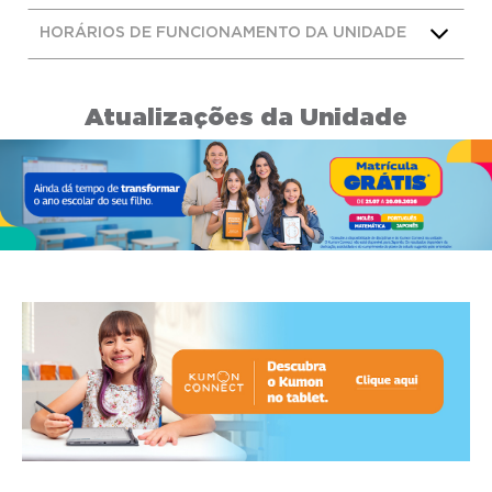
HORÁRIOS DE FUNCIONAMENTO DA UNIDADE
Atualizações da Unidade