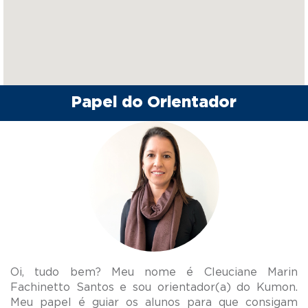
Papel do Orientador
Oi, tudo bem? Meu nome é Cleuciane Marin
Fachinetto Santos e sou orientador(a) do Kumon.
Meu papel é guiar os alunos para que consigam