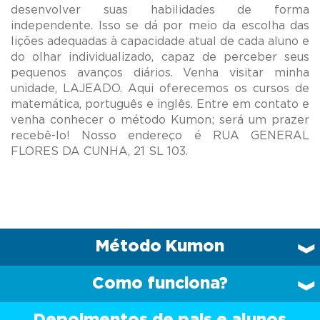
desenvolver suas habilidades de forma
independente. Isso se dá por meio da escolha das
lições adequadas à capacidade atual de cada aluno e
do olhar individualizado, capaz de perceber seus
pequenos avanços diários. Venha visitar minha
unidade, LAJEADO. Aqui oferecemos os cursos de
matemática, português e inglês. Entre em contato e
venha conhecer o método Kumon; será um prazer
recebê-lo! Nosso endereço é RUA GENERAL
Método Kumon
Como funciona?