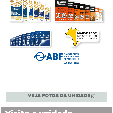
VEJA FOTOS DA UNIDADE