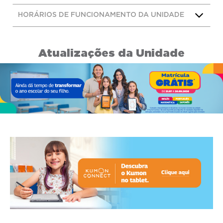
HORÁRIOS DE FUNCIONAMENTO DA UNIDADE
Atualizações da Unidade