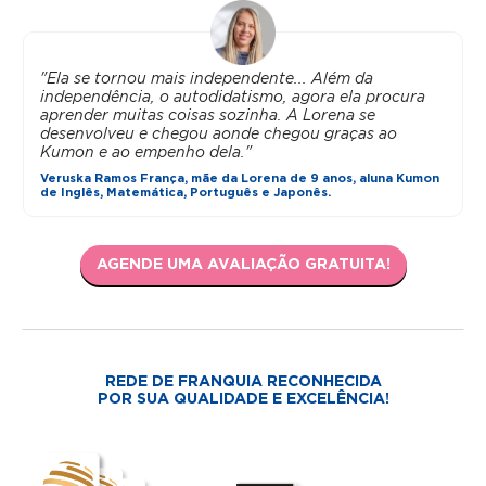
"Ela se tornou mais independente... Além da
independência, o autodidatismo, agora ela procura
aprender muitas coisas sozinha. A Lorena se
desenvolveu e chegou aonde chegou graças ao
Kumon e ao empenho dela."
Veruska Ramos França, mãe da Lorena de 9 anos, aluna Kumon
de Inglês, Matemática, Português e Japonês.
AGENDE UMA AVALIAÇÃO GRATUITA!
REDE DE FRANQUIA RECONHECIDA
POR SUA QUALIDADE E EXCELÊNCIA!