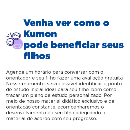
Venha ver como o
Kumon
pode beneficiar seus
filhos
Agende um horário para conversar com o
orientador e seu filho fazer uma avaliação gratuita.
Nesse momento, será possível identificar o ponto
de estudo inicial ideal para seu filho, bem como
traçar um plano de estudo personalizado. Por
meio de nosso material didático exclusivo e de
orientação constante, acompanharemos o
desenvolvimento do seu filho adequando o
material de acordo com seu progresso.