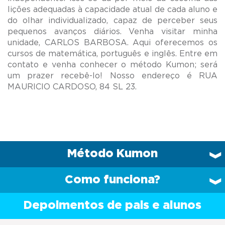
lições adequadas à capacidade atual de cada aluno e
do olhar individualizado, capaz de perceber seus
pequenos avanços diários. Venha visitar minha
unidade, CARLOS BARBOSA. Aqui oferecemos os
cursos de matemática, português e inglês. Entre em
contato e venha conhecer o método Kumon; será
um prazer recebê-lo! Nosso endereço é RUA
Método Kumon
Como funciona?
Depoimentos de pais e alunos