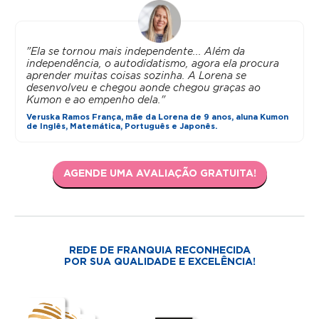
"Ela se tornou mais independente... Além da
independência, o autodidatismo, agora ela procura
aprender muitas coisas sozinha. A Lorena se
desenvolveu e chegou aonde chegou graças ao
Kumon e ao empenho dela."
Veruska Ramos França, mãe da Lorena de 9 anos, aluna Kumon
de Inglês, Matemática, Português e Japonês.
AGENDE UMA AVALIAÇÃO GRATUITA!
REDE DE FRANQUIA RECONHECIDA
POR SUA QUALIDADE E EXCELÊNCIA!