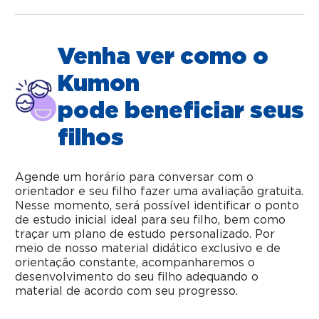
Venha ver como o
Kumon
pode beneficiar seus
filhos
Agende um horário para conversar com o
orientador e seu filho fazer uma avaliação gratuita.
Nesse momento, será possível identificar o ponto
de estudo inicial ideal para seu filho, bem como
traçar um plano de estudo personalizado. Por
meio de nosso material didático exclusivo e de
orientação constante, acompanharemos o
desenvolvimento do seu filho adequando o
material de acordo com seu progresso.