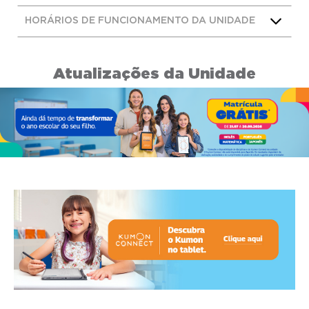
HORÁRIOS DE FUNCIONAMENTO DA UNIDADE
Atualizações da Unidade