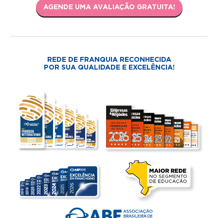
AGENDE UMA AVALIAÇÃO GRATUITA!
REDE DE FRANQUIA RECONHECIDA
POR SUA QUALIDADE E EXCELÊNCIA!