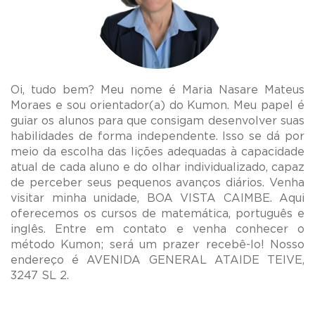
Oi, tudo bem? Meu nome é Maria Nasare Mateus
Moraes e sou orientador(a) do Kumon. Meu papel é
guiar os alunos para que consigam desenvolver suas
habilidades de forma independente. Isso se dá por
meio da escolha das lições adequadas à capacidade
atual de cada aluno e do olhar individualizado, capaz
de perceber seus pequenos avanços diários. Venha
visitar minha unidade, BOA VISTA CAIMBE. Aqui
oferecemos os cursos de matemática, português e
inglês. Entre em contato e venha conhecer o
método Kumon; será um prazer recebê-lo! Nosso
endereço é AVENIDA GENERAL ATAIDE TEIVE,