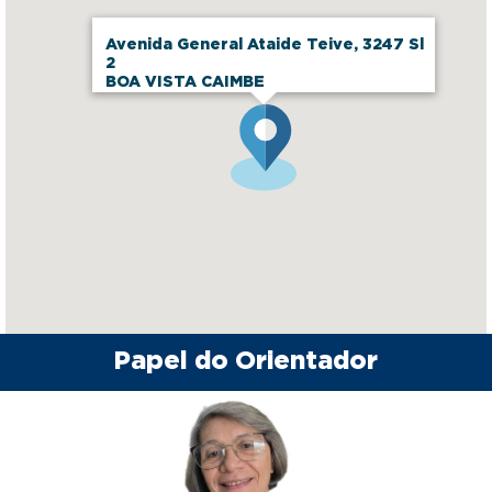
Avenida General Ataide Teive, 3247 Sl
2
BOA VISTA CAIMBE
Papel do Orientador