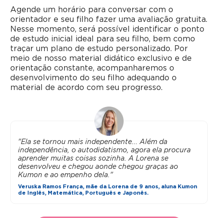
Agende um horário para conversar com o
orientador e seu filho fazer uma avaliação gratuita.
Nesse momento, será possível identificar o ponto
de estudo inicial ideal para seu filho, bem como
traçar um plano de estudo personalizado. Por
meio de nosso material didático exclusivo e de
orientação constante, acompanharemos o
desenvolvimento do seu filho adequando o
material de acordo com seu progresso.
"Ela se tornou mais independente... Além da
independência, o autodidatismo, agora ela procura
aprender muitas coisas sozinha. A Lorena se
desenvolveu e chegou aonde chegou graças ao
Kumon e ao empenho dela."
Veruska Ramos França, mãe da Lorena de 9 anos, aluna Kumon
de Inglês, Matemática, Português e Japonês.