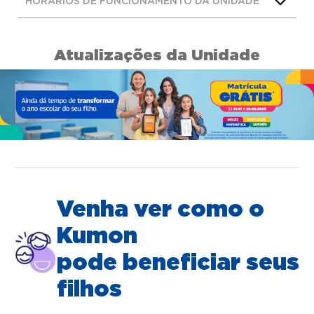
HORÁRIOS DE FUNCIONAMENTO DA UNIDADE
Atualizações da Unidade
Venha ver como o
Kumon
pode beneficiar seus
filhos