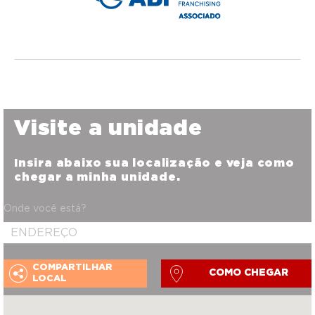
Visite a unidade
Insira abaixo sua localização e veja como
chegar a minha unidade.
Onde você está?
COMPARTILHAR
COMO CHEGAR
LOCAL