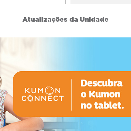
Atualizações da Unidade