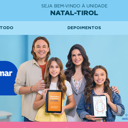
SEJA BEM-VINDO À UNIDADE
NATAL-TIROL
TODO
DEPOIMENTOS