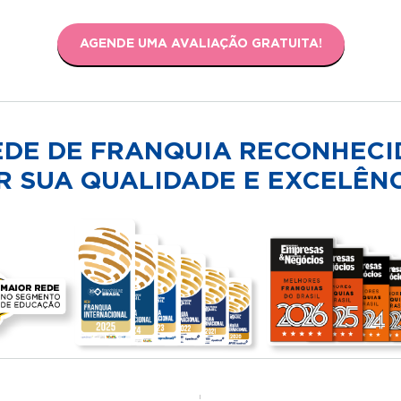
AGENDE UMA AVALIAÇÃO GRATUITA!
EDE DE FRANQUIA RECONHECI
R SUA QUALIDADE E EXCELÊNC