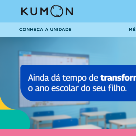
CONHEÇA A UNIDADE
MÉ