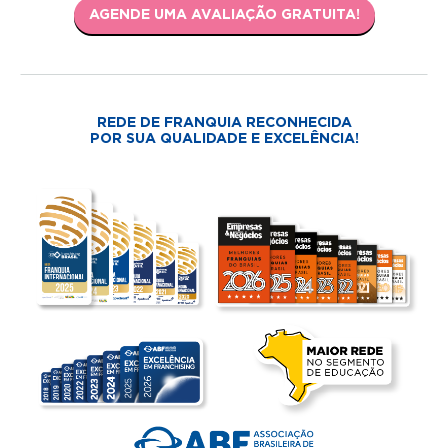
AGENDE UMA AVALIAÇÃO GRATUITA!
REDE DE FRANQUIA RECONHECIDA
POR SUA QUALIDADE E EXCELÊNCIA!