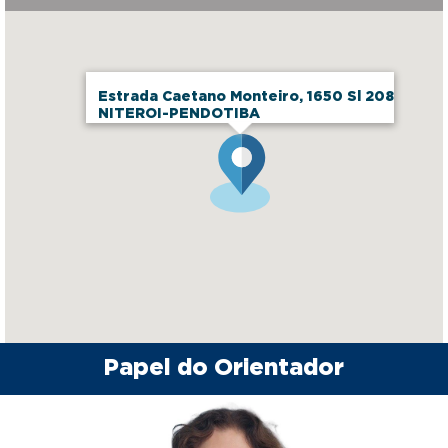
Estrada Caetano Monteiro, 1650 Sl 208
NITEROI-PENDOTIBA
Papel do Orientador