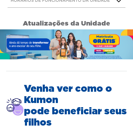
HORÁRIOS DE FUNCIONAMENTO DA UNIDADE
Atualizações da Unidade
Venha ver como o
Kumon
pode beneficiar seus
filhos