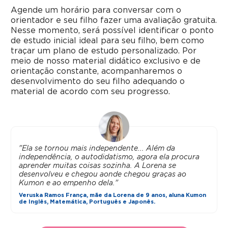
Agende um horário para conversar com o
orientador e seu filho fazer uma avaliação gratuita.
Nesse momento, será possível identificar o ponto
de estudo inicial ideal para seu filho, bem como
traçar um plano de estudo personalizado. Por
meio de nosso material didático exclusivo e de
orientação constante, acompanharemos o
desenvolvimento do seu filho adequando o
material de acordo com seu progresso.
"Ela se tornou mais independente... Além da
independência, o autodidatismo, agora ela procura
aprender muitas coisas sozinha. A Lorena se
desenvolveu e chegou aonde chegou graças ao
Kumon e ao empenho dela."
Veruska Ramos França, mãe da Lorena de 9 anos, aluna Kumon
de Inglês, Matemática, Português e Japonês.