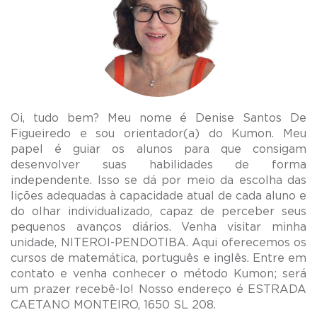
Oi, tudo bem? Meu nome é Denise Santos De
Figueiredo e sou orientador(a) do Kumon. Meu
papel é guiar os alunos para que consigam
desenvolver suas habilidades de forma
independente. Isso se dá por meio da escolha das
lições adequadas à capacidade atual de cada aluno e
do olhar individualizado, capaz de perceber seus
pequenos avanços diários. Venha visitar minha
unidade, NITEROI-PENDOTIBA. Aqui oferecemos os
cursos de matemática, português e inglês. Entre em
contato e venha conhecer o método Kumon; será
um prazer recebê-lo! Nosso endereço é ESTRADA