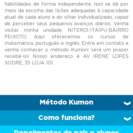
habilidades de forma independente. Isso se dá por
meio da escolha das lições adequadas à capacidade
atual de cada aluno e do olhar individualizado, capaz
de perceber seus pequenos avanços diários. Venha
visitar minha unidade, NITEROI-ITAIPU-BAIRRO
PEIXOTO. Aqui oferecemos os cursos de
matemática, português e inglês. Entre em contato e
venha conhecer o método Kumon; será um prazer
recebê-lo! Nosso endereço é AV IRENE LOPES
Método Kumon
Como funciona?