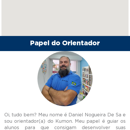
Papel do Orientador
Oi, tudo bem? Meu nome é Daniel Nogueira De Sa e
sou orientador(a) do Kumon. Meu papel é guiar os
alunos para que consigam desenvolver suas