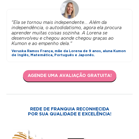
"Ela se tornou mais independente... Além da
independência, o autodidatismo, agora ela procura
aprender muitas coisas sozinha. A Lorena se
desenvolveu e chegou aonde chegou graças ao
Kumon e ao empenho dela."
Veruska Ramos França, mãe da Lorena de 9 anos, aluna Kumon
de Inglês, Matemática, Português e Japonês.
AGENDE UMA AVALIAÇÃO GRATUITA!
REDE DE FRANQUIA RECONHECIDA
POR SUA QUALIDADE E EXCELÊNCIA!