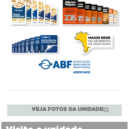
VEJA FOTOS DA UNIDADE