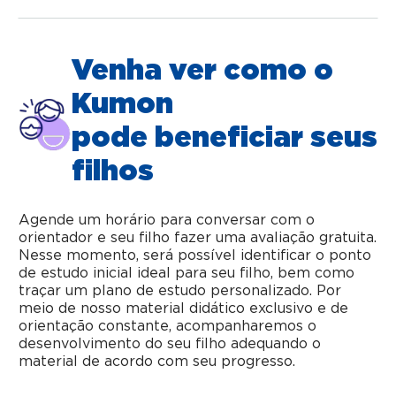
Venha ver como o
Kumon
pode beneficiar seus
filhos
Agende um horário para conversar com o
orientador e seu filho fazer uma avaliação gratuita.
Nesse momento, será possível identificar o ponto
de estudo inicial ideal para seu filho, bem como
traçar um plano de estudo personalizado. Por
meio de nosso material didático exclusivo e de
orientação constante, acompanharemos o
desenvolvimento do seu filho adequando o
material de acordo com seu progresso.