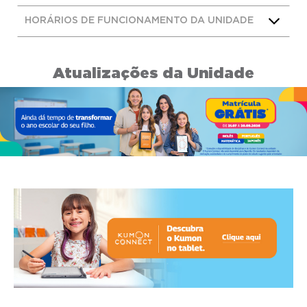
HORÁRIOS DE FUNCIONAMENTO DA UNIDADE
Atualizações da Unidade