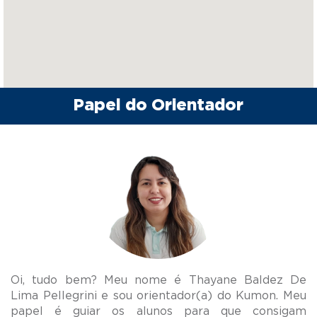
Papel do Orientador
Oi, tudo bem? Meu nome é Thayane Baldez De
Lima Pellegrini e sou orientador(a) do Kumon. Meu
papel é guiar os alunos para que consigam