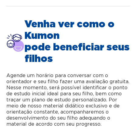
Venha ver como o
Kumon
pode beneficiar seus
filhos
Agende um horário para conversar com o
orientador e seu filho fazer uma avaliação gratuita.
Nesse momento, será possível identificar o ponto
de estudo inicial ideal para seu filho, bem como
traçar um plano de estudo personalizado. Por
meio de nosso material didático exclusivo e de
orientação constante, acompanharemos o
desenvolvimento do seu filho adequando o
material de acordo com seu progresso.