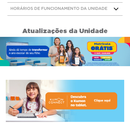
HORÁRIOS DE FUNCIONAMENTO DA UNIDADE
Atualizações da Unidade