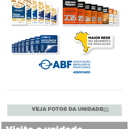
VEJA FOTOS DA UNIDADE