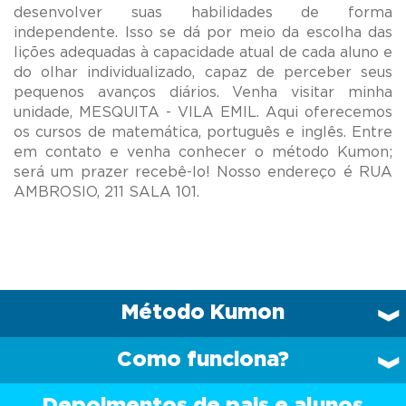
desenvolver suas habilidades de forma
independente. Isso se dá por meio da escolha das
lições adequadas à capacidade atual de cada aluno e
do olhar individualizado, capaz de perceber seus
pequenos avanços diários. Venha visitar minha
unidade, MESQUITA - VILA EMIL. Aqui oferecemos
os cursos de matemática, português e inglês. Entre
em contato e venha conhecer o método Kumon;
será um prazer recebê-lo! Nosso endereço é RUA
Método Kumon
Como funciona?