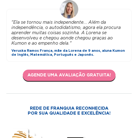
"Ela se tornou mais independente... Além da
independência, o autodidatismo, agora ela procura
aprender muitas coisas sozinha. A Lorena se
desenvolveu e chegou aonde chegou graças ao
Kumon e ao empenho dela."
Veruska Ramos França, mãe da Lorena de 9 anos, aluna Kumon
de Inglês, Matemática, Português e Japonês.
AGENDE UMA AVALIAÇÃO GRATUITA!
REDE DE FRANQUIA RECONHECIDA
POR SUA QUALIDADE E EXCELÊNCIA!