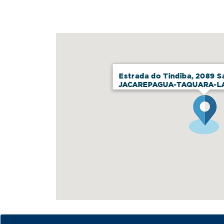
Estrada do Tindiba, 2089 S
JACAREPAGUA-TAQUARA-L