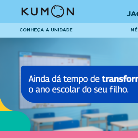
JA
CONHEÇA A UNIDADE
MÉ