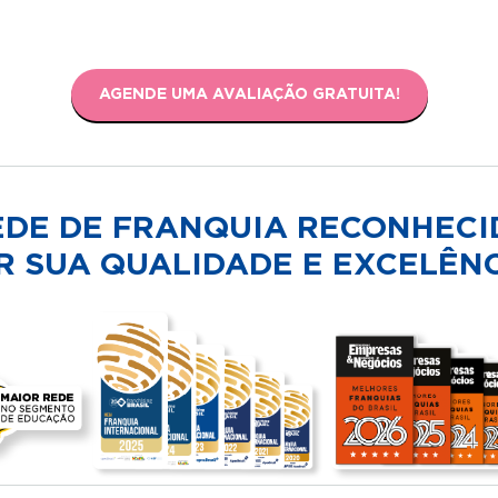
AGENDE UMA AVALIAÇÃO GRATUITA!
EDE DE FRANQUIA RECONHECI
R SUA QUALIDADE E EXCELÊNC