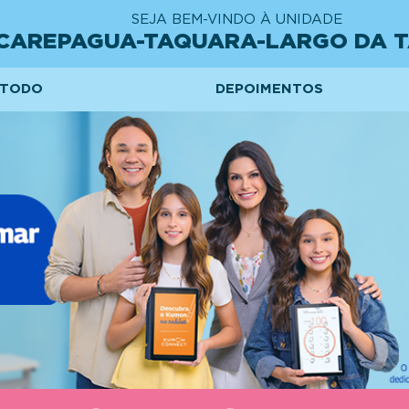
SEJA BEM-VINDO À UNIDADE
CAREPAGUA-TAQUARA-LARGO DA 
TODO
DEPOIMENTOS