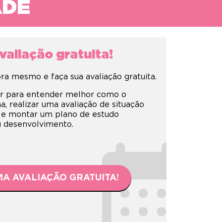
ADE
aliação gratuita!
a mesmo e faça sua avaliação gratuita.
r para entender melhor como o
 realizar uma avaliação de situação
 e montar um plano de estudo
eu desenvolvimento.
A AVALIAÇÃO GRATUITA!