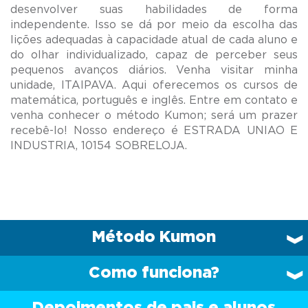
desenvolver suas habilidades de forma
independente. Isso se dá por meio da escolha das
lições adequadas à capacidade atual de cada aluno e
do olhar individualizado, capaz de perceber seus
pequenos avanços diários. Venha visitar minha
unidade, ITAIPAVA. Aqui oferecemos os cursos de
matemática, português e inglês. Entre em contato e
venha conhecer o método Kumon; será um prazer
recebê-lo! Nosso endereço é ESTRADA UNIAO E
Método Kumon
Como funciona?