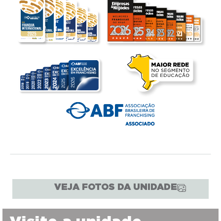
VEJA FOTOS DA UNIDADE