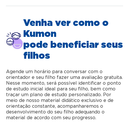
Venha ver como o
Kumon
pode beneficiar seus
filhos
Agende um horário para conversar com o
orientador e seu filho fazer uma avaliação gratuita.
Nesse momento, será possível identificar o ponto
de estudo inicial ideal para seu filho, bem como
traçar um plano de estudo personalizado. Por
meio de nosso material didático exclusivo e de
orientação constante, acompanharemos o
desenvolvimento do seu filho adequando o
material de acordo com seu progresso.