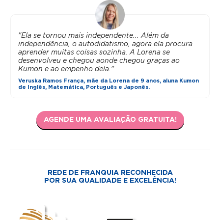
"Ela se tornou mais independente... Além da
independência, o autodidatismo, agora ela procura
aprender muitas coisas sozinha. A Lorena se
desenvolveu e chegou aonde chegou graças ao
Kumon e ao empenho dela."
Veruska Ramos França, mãe da Lorena de 9 anos, aluna Kumon
de Inglês, Matemática, Português e Japonês.
AGENDE UMA AVALIAÇÃO GRATUITA!
REDE DE FRANQUIA RECONHECIDA
POR SUA QUALIDADE E EXCELÊNCIA!