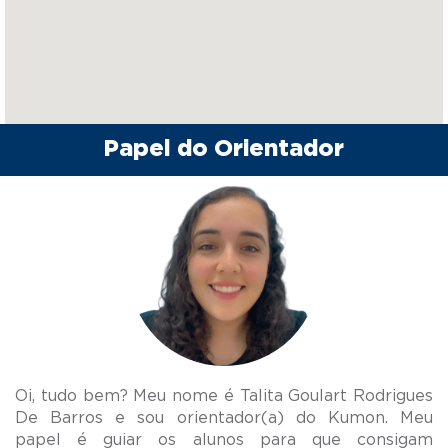
Papel do Orientador
Oi, tudo bem? Meu nome é Talita Goulart Rodrigues
De Barros e sou orientador(a) do Kumon. Meu
papel é guiar os alunos para que consigam