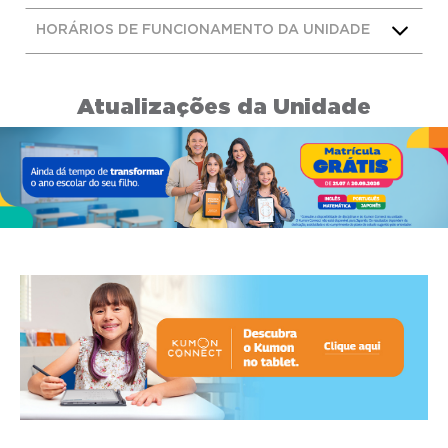
HORÁRIOS DE FUNCIONAMENTO DA UNIDADE
Atualizações da Unidade