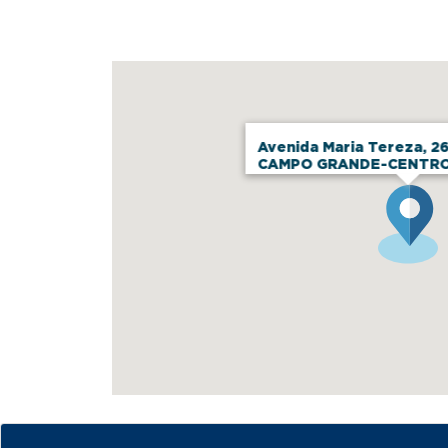
Avenida Maria Tereza, 26
CAMPO GRANDE-CENTRO