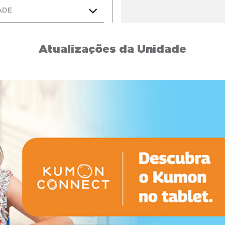
ADE
Atualizações da Unidade