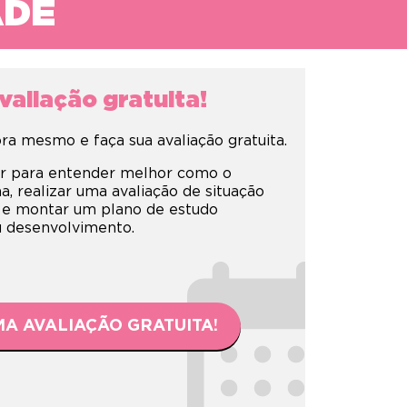
ADE
aliação gratuita!
a mesmo e faça sua avaliação gratuita.
r para entender melhor como o
 realizar uma avaliação de situação
 e montar um plano de estudo
eu desenvolvimento.
A AVALIAÇÃO GRATUITA!