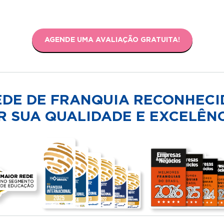
AGENDE UMA AVALIAÇÃO GRATUITA!
EDE DE FRANQUIA RECONHECI
R SUA QUALIDADE E EXCELÊNC