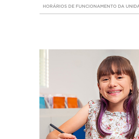
HORÁRIOS DE FUNCIONAMENTO DA UNID