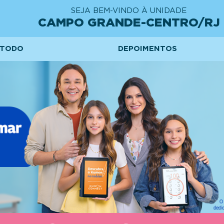
SEJA BEM-VINDO À UNIDADE
CAMPO GRANDE-CENTRO/RJ
TODO
DEPOIMENTOS