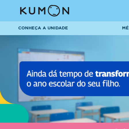
CONHEÇA A UNIDADE
MÉ