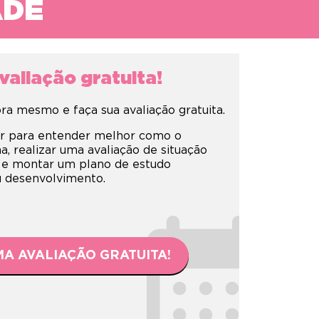
ADE
aliação gratuita!
a mesmo e faça sua avaliação gratuita.
r para entender melhor como o
 realizar uma avaliação de situação
 e montar um plano de estudo
eu desenvolvimento.
A AVALIAÇÃO GRATUITA!