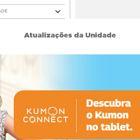
ADE
Atualizações da Unidade