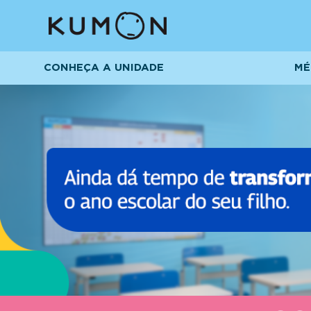
CONHEÇA A UNIDADE
MÉ