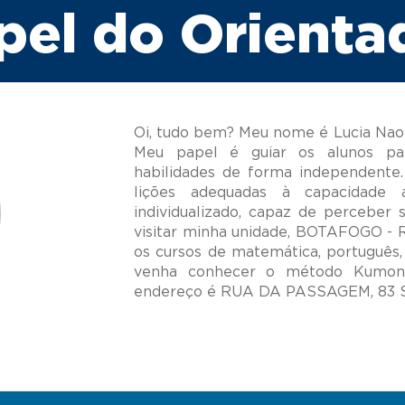
pel do Orienta
Oi, tudo bem? Meu nome é Lucia Naom
Meu papel é guiar os alunos pa
habilidades de forma independente.
lições adequadas à capacidade
individualizado, capaz de perceber 
visitar minha unidade, BOTAFOGO 
os cursos de matemática, português,
venha conhecer o método Kumon;