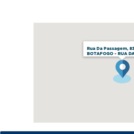
Rua Da Passagem, 83
BOTAFOGO - RUA D