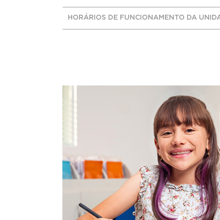
HORÁRIOS DE FUNCIONAMENTO DA UNID