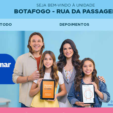
SEJA BEM-VINDO À UNIDADE
BOTAFOGO - RUA DA PASSAG
TODO
DEPOIMENTOS