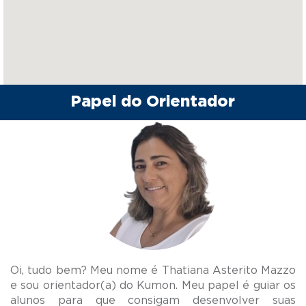
Papel do Orientador
Oi, tudo bem? Meu nome é Thatiana Asterito Mazzo
e sou orientador(a) do Kumon. Meu papel é guiar os
alunos para que consigam desenvolver suas