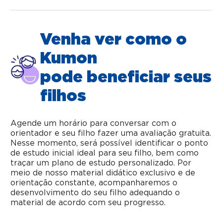
Venha ver como o
Kumon
pode beneficiar seus
filhos
Agende um horário para conversar com o
orientador e seu filho fazer uma avaliação gratuita.
Nesse momento, será possível identificar o ponto
de estudo inicial ideal para seu filho, bem como
traçar um plano de estudo personalizado. Por
meio de nosso material didático exclusivo e de
orientação constante, acompanharemos o
desenvolvimento do seu filho adequando o
material de acordo com seu progresso.