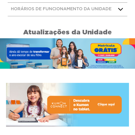
HORÁRIOS DE FUNCIONAMENTO DA UNIDADE
Atualizações da Unidade