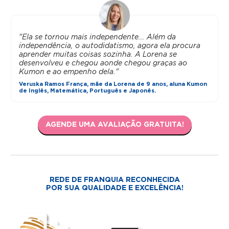
"Ela se tornou mais independente... Além da
independência, o autodidatismo, agora ela procura
aprender muitas coisas sozinha. A Lorena se
desenvolveu e chegou aonde chegou graças ao
Kumon e ao empenho dela."
Veruska Ramos França, mãe da Lorena de 9 anos, aluna Kumon
de Inglês, Matemática, Português e Japonês.
AGENDE UMA AVALIAÇÃO GRATUITA!
REDE DE FRANQUIA RECONHECIDA
POR SUA QUALIDADE E EXCELÊNCIA!