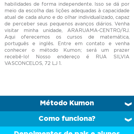
habilidades de forma independente. Isso se dá por
meio da escolha das lições adequadas à capacidade
atual de cada aluno e do olhar individualizado, capaz
de perceber seus pequenos avanços diários. Venha
visitar minha unidade, ARARUAMA-CENTRO/RJ.
Aqui oferecemos os cursos de matemática,
português e inglês. Entre em contato e venha
conhecer o método Kumon; será um prazer
recebê-lo! Nosso endereço é RUA SILVIA
Método Kumon
Como funciona?