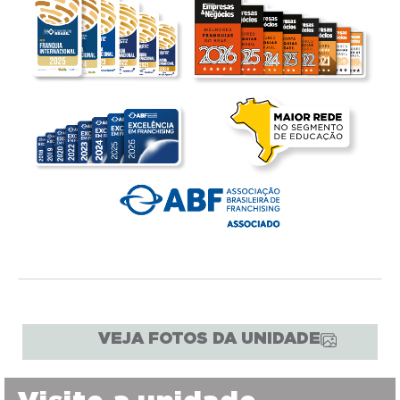
VEJA FOTOS DA UNIDADE