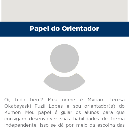
Papel do Orientador
Oi, tudo bem? Meu nome é Myriam Teresa
Okabayaski Fuzii Lopes e sou orientador(a) do
Kumon. Meu papel é guiar os alunos para que
consigam desenvolver suas habilidades de forma
independente. Isso se dá por meio da escolha das