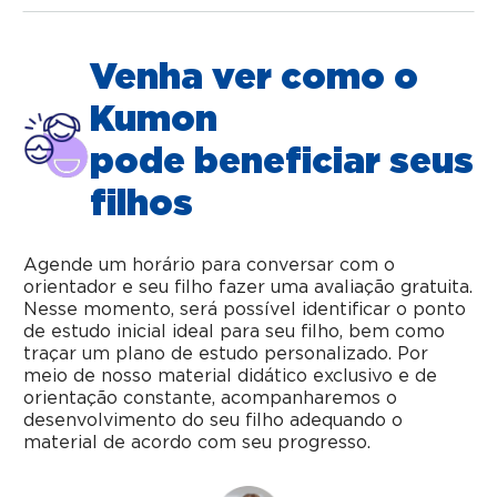
Venha ver como o
Kumon
pode beneficiar seus
filhos
Agende um horário para conversar com o
orientador e seu filho fazer uma avaliação gratuita.
Nesse momento, será possível identificar o ponto
de estudo inicial ideal para seu filho, bem como
traçar um plano de estudo personalizado. Por
meio de nosso material didático exclusivo e de
orientação constante, acompanharemos o
desenvolvimento do seu filho adequando o
material de acordo com seu progresso.