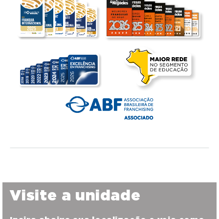
Visite a unidade