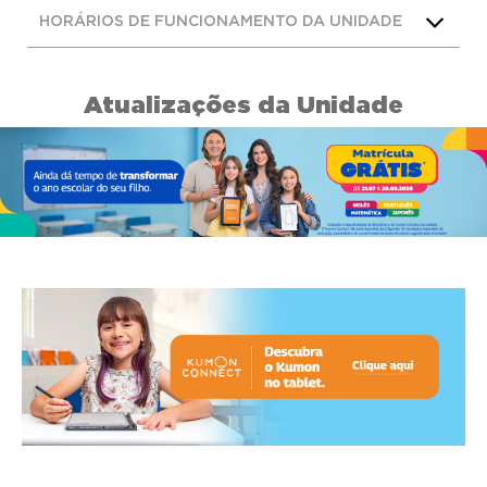
HORÁRIOS DE FUNCIONAMENTO DA UNIDADE
Atualizações da Unidade