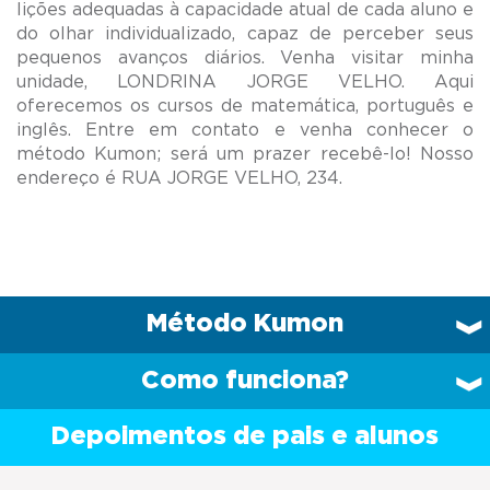
lições adequadas à capacidade atual de cada aluno e
do olhar individualizado, capaz de perceber seus
pequenos avanços diários. Venha visitar minha
unidade, LONDRINA JORGE VELHO. Aqui
oferecemos os cursos de matemática, português e
inglês. Entre em contato e venha conhecer o
método Kumon; será um prazer recebê-lo! Nosso
Método Kumon
Como funciona?
Depoimentos de pais e alunos