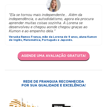
"Ela se tornou mais independente... Além da
independência, o autodidatismo, agora ela procura
aprender muitas coisas sozinha. A Lorena se
desenvolveu e chegou aonde chegou graças ao
Kumon e ao empenho dela."
Veruska Ramos França, mãe da Lorena de 9 anos, aluna Kumon
de Inglês, Matemática, Português e Japonês.
AGENDE UMA AVALIAÇÃO GRATUITA!
REDE DE FRANQUIA RECONHECIDA
POR SUA QUALIDADE E EXCELÊNCIA!