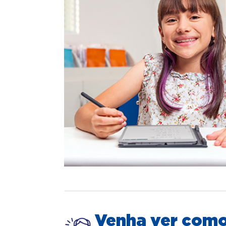
Venha ver com