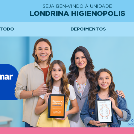
SEJA BEM-VINDO À UNIDADE
LONDRINA HIGIENOPOLIS
TODO
DEPOIMENTOS