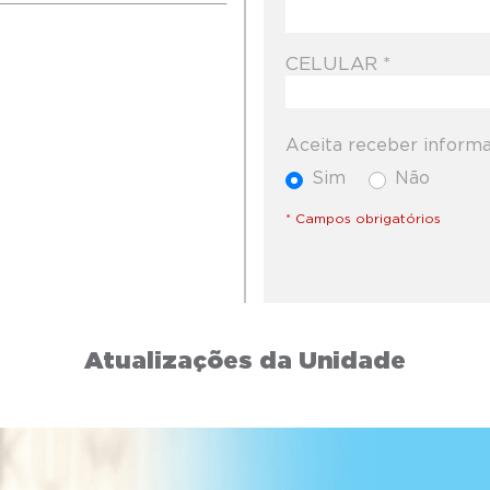
CELULAR *
Aceita receber inform
Sim
Não
* Campos obrigatórios
Atualizações da Unidade