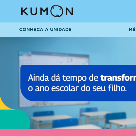
CONHEÇA A UNIDADE
MÉ