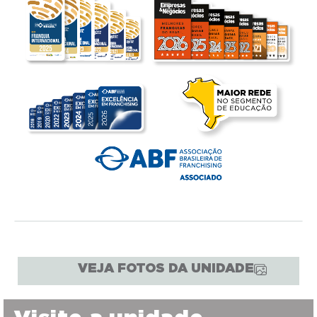
VEJA FOTOS DA UNIDADE