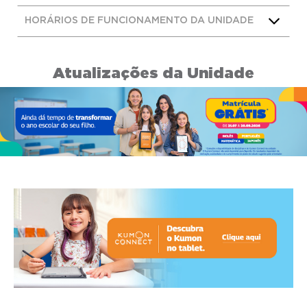
HORÁRIOS DE FUNCIONAMENTO DA UNIDADE
Atualizações da Unidade