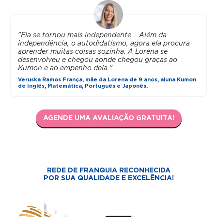
"Ela se tornou mais independente... Além da
independência, o autodidatismo, agora ela procura
aprender muitas coisas sozinha. A Lorena se
desenvolveu e chegou aonde chegou graças ao
Kumon e ao empenho dela."
Veruska Ramos França, mãe da Lorena de 9 anos, aluna Kumon
de Inglês, Matemática, Português e Japonês.
AGENDE UMA AVALIAÇÃO GRATUITA!
REDE DE FRANQUIA RECONHECIDA
POR SUA QUALIDADE E EXCELÊNCIA!