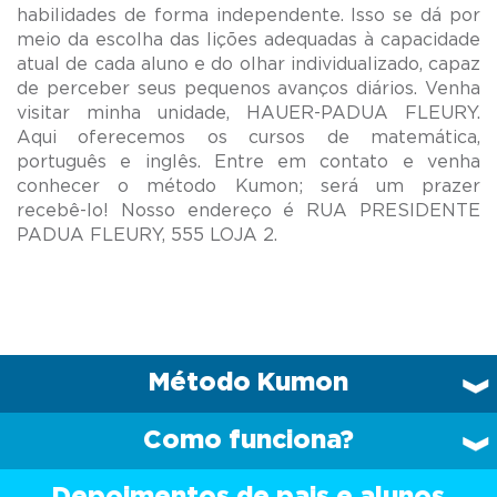
habilidades de forma independente. Isso se dá por
meio da escolha das lições adequadas à capacidade
atual de cada aluno e do olhar individualizado, capaz
de perceber seus pequenos avanços diários. Venha
visitar minha unidade, HAUER-PADUA FLEURY.
Aqui oferecemos os cursos de matemática,
português e inglês. Entre em contato e venha
conhecer o método Kumon; será um prazer
recebê-lo! Nosso endereço é RUA PRESIDENTE
Método Kumon
Como funciona?