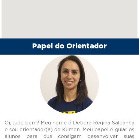
Papel do Orientador
Oi, tudo bem? Meu nome é Debora Regina Saldanha
e sou orientador(a) do Kumon. Meu papel é guiar os
alunos para que consigam desenvolver suas