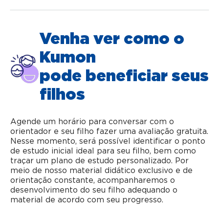
Venha ver como o
Kumon
pode beneficiar seus
filhos
Agende um horário para conversar com o
orientador e seu filho fazer uma avaliação gratuita.
Nesse momento, será possível identificar o ponto
de estudo inicial ideal para seu filho, bem como
traçar um plano de estudo personalizado. Por
meio de nosso material didático exclusivo e de
orientação constante, acompanharemos o
desenvolvimento do seu filho adequando o
material de acordo com seu progresso.