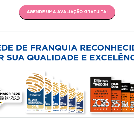
AGENDE UMA AVALIAÇÃO GRATUITA!
EDE DE FRANQUIA RECONHECI
R SUA QUALIDADE E EXCELÊNC