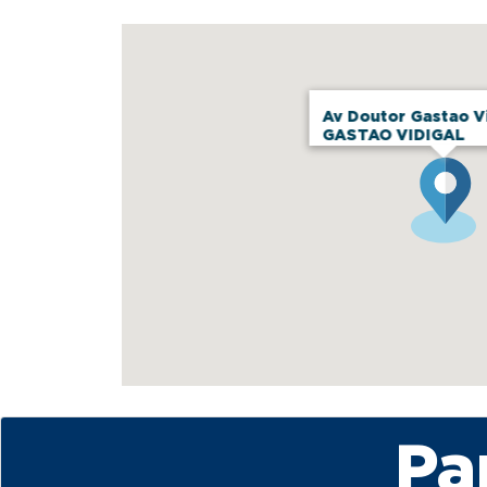
Av Doutor Gastao Vi
GASTAO VIDIGAL
Pa