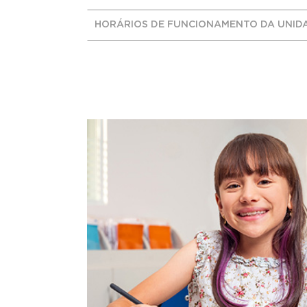
HORÁRIOS DE FUNCIONAMENTO DA UNID