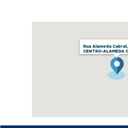
Rua Alameda Cabral,
CENTRO-ALAMEDA 