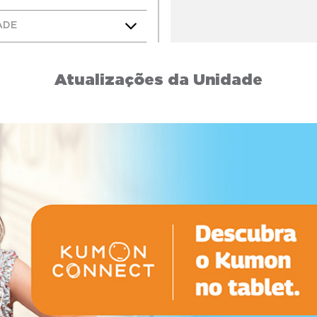
ADE
Atualizações da Unidade