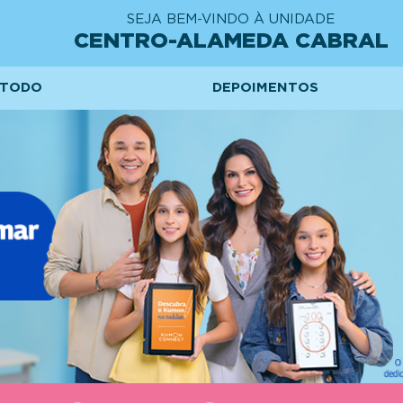
SEJA BEM-VINDO À UNIDADE
CENTRO-ALAMEDA CABRAL
TODO
DEPOIMENTOS