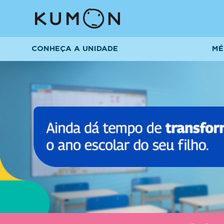
CONHEÇA A UNIDADE
MÉ