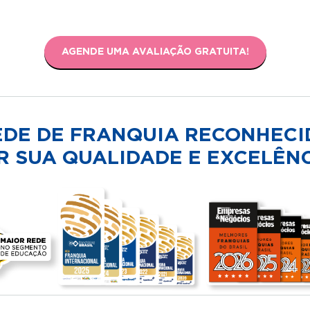
AGENDE UMA AVALIAÇÃO GRATUITA!
EDE DE FRANQUIA RECONHECI
R SUA QUALIDADE E EXCELÊNC