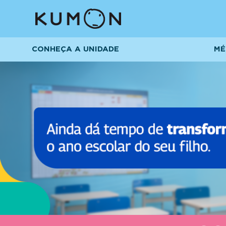
CONHEÇA A UNIDADE
MÉ