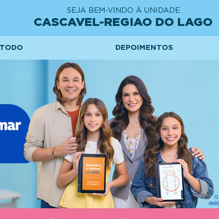
SEJA BEM-VINDO À UNIDADE
CASCAVEL-REGIAO DO LAGO
TODO
DEPOIMENTOS