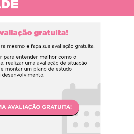
ADE
aliação gratuita!
a mesmo e faça sua avaliação gratuita.
r para entender melhor como o
 realizar uma avaliação de situação
 e montar um plano de estudo
eu desenvolvimento.
A AVALIAÇÃO GRATUITA!