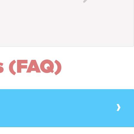
s (FAQ)