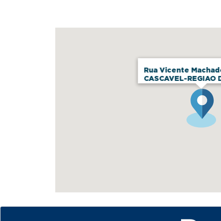
Rua Vicente Machado
CASCAVEL-REGIAO 