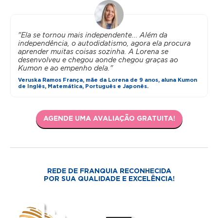
"Ela se tornou mais independente... Além da
independência, o autodidatismo, agora ela procura
aprender muitas coisas sozinha. A Lorena se
desenvolveu e chegou aonde chegou graças ao
Kumon e ao empenho dela."
Veruska Ramos França, mãe da Lorena de 9 anos, aluna Kumon
de Inglês, Matemática, Português e Japonês.
AGENDE UMA AVALIAÇÃO GRATUITA!
REDE DE FRANQUIA RECONHECIDA
POR SUA QUALIDADE E EXCELÊNCIA!