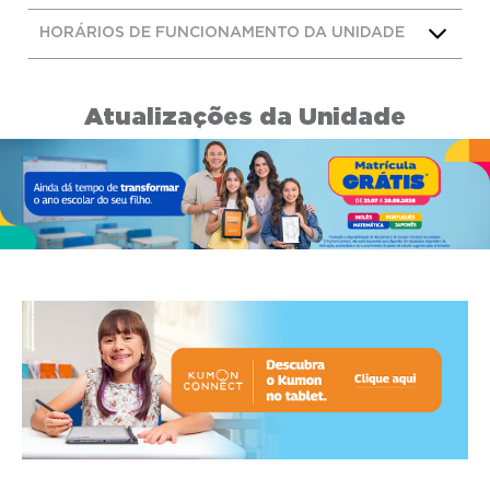
HORÁRIOS DE FUNCIONAMENTO DA UNIDADE
Atualizações da Unidade