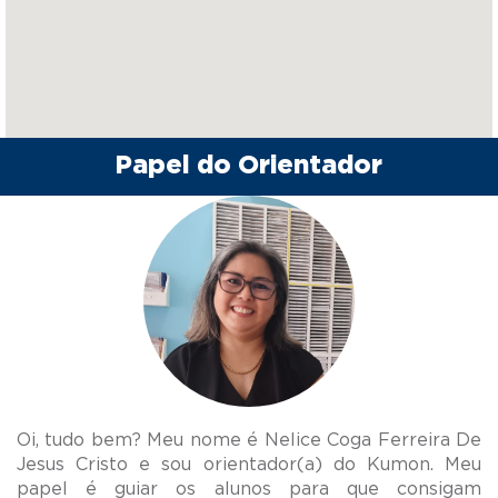
Papel do Orientador
Oi, tudo bem? Meu nome é Nelice Coga Ferreira De
Jesus Cristo e sou orientador(a) do Kumon. Meu
papel é guiar os alunos para que consigam