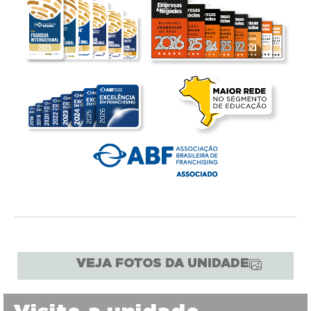
VEJA FOTOS DA UNIDADE