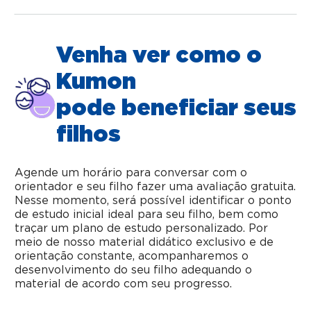
Venha ver como o
Kumon
pode beneficiar seus
filhos
Agende um horário para conversar com o
orientador e seu filho fazer uma avaliação gratuita.
Nesse momento, será possível identificar o ponto
de estudo inicial ideal para seu filho, bem como
traçar um plano de estudo personalizado. Por
meio de nosso material didático exclusivo e de
orientação constante, acompanharemos o
desenvolvimento do seu filho adequando o
material de acordo com seu progresso.