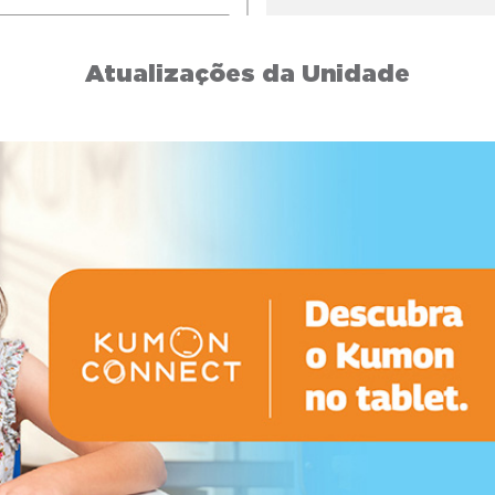
Atualizações da Unidade