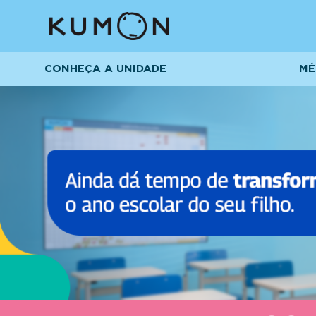
CONHEÇA A UNIDADE
MÉ