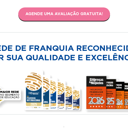
AGENDE UMA AVALIAÇÃO GRATUITA!
EDE DE FRANQUIA RECONHECI
R SUA QUALIDADE E EXCELÊNC