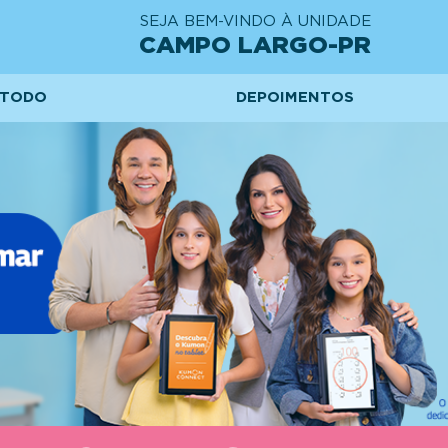
SEJA BEM-VINDO À UNIDADE
CAMPO LARGO-PR
TODO
DEPOIMENTOS