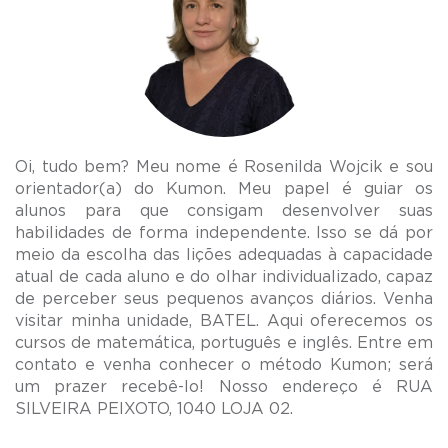
Oi, tudo bem? Meu nome é Rosenilda Wojcik e sou
orientador(a) do Kumon. Meu papel é guiar os
alunos para que consigam desenvolver suas
habilidades de forma independente. Isso se dá por
meio da escolha das lições adequadas à capacidade
atual de cada aluno e do olhar individualizado, capaz
de perceber seus pequenos avanços diários. Venha
visitar minha unidade, BATEL. Aqui oferecemos os
cursos de matemática, português e inglês. Entre em
contato e venha conhecer o método Kumon; será
um prazer recebê-lo! Nosso endereço é RUA