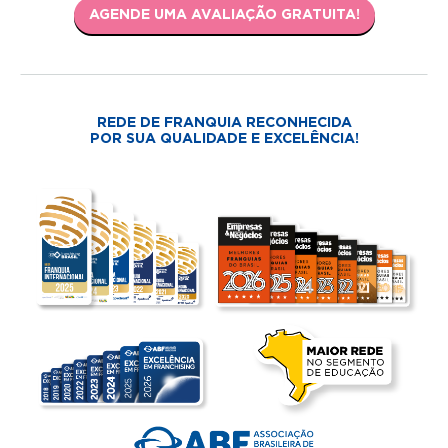
AGENDE UMA AVALIAÇÃO GRATUITA!
REDE DE FRANQUIA RECONHECIDA
POR SUA QUALIDADE E EXCELÊNCIA!