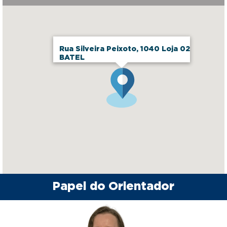
Rua Silveira Peixoto, 1040 Loja 02
BATEL
Papel do Orientador