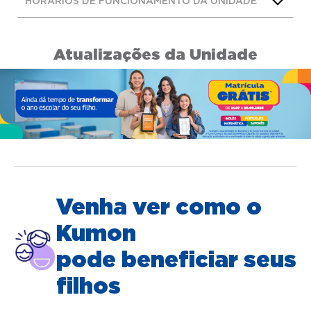
HORÁRIOS DE FUNCIONAMENTO DA UNIDADE
Atualizações da Unidade
Venha ver como o
Kumon
pode beneficiar seus
filhos