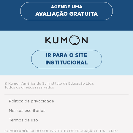
AGENDE UMA
AVALIAÇÃO GRATUITA
IR PARA O SITE
INSTITUCIONAL
© Kumon América do Sul Instituto de Educacão Ltda.
Todos os direitos reservados
Política de privacidade
Nossos escritórios
Termos de uso
KUMON AMÉRICA DO SUL INSTITUTO DE EDUCAÇÃO LTDA. · CNPJ: