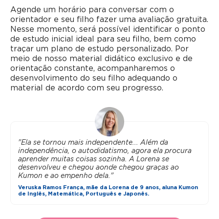
Agende um horário para conversar com o
orientador e seu filho fazer uma avaliação gratuita.
Nesse momento, será possível identificar o ponto
de estudo inicial ideal para seu filho, bem como
traçar um plano de estudo personalizado. Por
meio de nosso material didático exclusivo e de
orientação constante, acompanharemos o
desenvolvimento do seu filho adequando o
material de acordo com seu progresso.
"Ela se tornou mais independente... Além da
independência, o autodidatismo, agora ela procura
aprender muitas coisas sozinha. A Lorena se
desenvolveu e chegou aonde chegou graças ao
Kumon e ao empenho dela."
Veruska Ramos França, mãe da Lorena de 9 anos, aluna Kumon
de Inglês, Matemática, Português e Japonês.