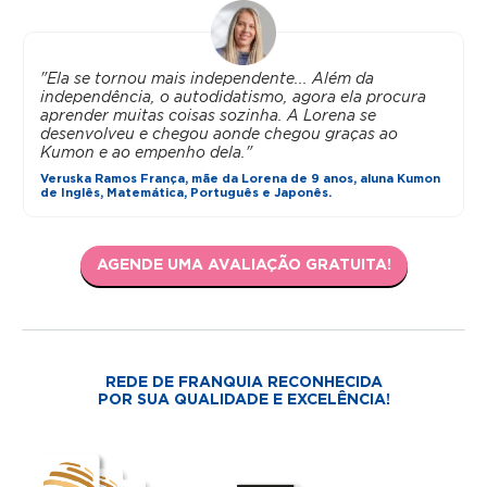
"Ela se tornou mais independente... Além da
independência, o autodidatismo, agora ela procura
aprender muitas coisas sozinha. A Lorena se
desenvolveu e chegou aonde chegou graças ao
Kumon e ao empenho dela."
Veruska Ramos França, mãe da Lorena de 9 anos, aluna Kumon
de Inglês, Matemática, Português e Japonês.
AGENDE UMA AVALIAÇÃO GRATUITA!
REDE DE FRANQUIA RECONHECIDA
POR SUA QUALIDADE E EXCELÊNCIA!