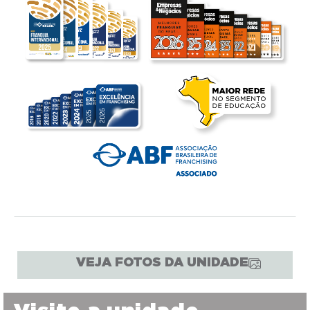
VEJA FOTOS DA UNIDADE