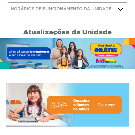
HORÁRIOS DE FUNCIONAMENTO DA UNIDADE
Atualizações da Unidade