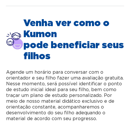
Venha ver como o
Kumon
pode beneficiar seus
filhos
Agende um horário para conversar com o
orientador e seu filho fazer uma avaliação gratuita.
Nesse momento, será possível identificar o ponto
de estudo inicial ideal para seu filho, bem como
traçar um plano de estudo personalizado. Por
meio de nosso material didático exclusivo e de
orientação constante, acompanharemos o
desenvolvimento do seu filho adequando o
material de acordo com seu progresso.