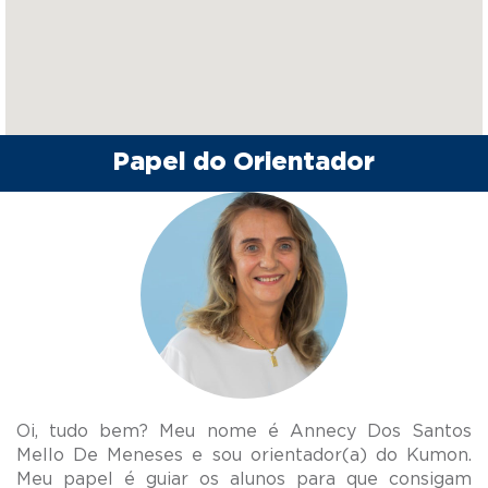
Papel do Orientador
Oi, tudo bem? Meu nome é Annecy Dos Santos
Mello De Meneses e sou orientador(a) do Kumon.
Meu papel é guiar os alunos para que consigam