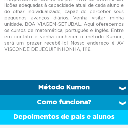
lições adequadas à capacidade atual de cada aluno e
do olhar individualizado, capaz de perceber seus
pequenos avanços diários. Venha visitar minha
unidade, BOA VIAGEM-SETUBAL. Aqui oferecemos
os cursos de matemática, português e inglês. Entre
em contato e venha conhecer o método Kumon;
será um prazer recebê-lo! Nosso endereço é AV
Método Kumon
Como funciona?
Depoimentos de pais e alunos