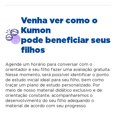
Venha ver como o
Kumon
pode beneficiar seus
filhos
Agende um horário para conversar com o
orientador e seu filho fazer uma avaliação gratuita.
Nesse momento, será possível identificar o ponto
de estudo inicial ideal para seu filho, bem como
traçar um plano de estudo personalizado. Por
meio de nosso material didático exclusivo e de
orientação constante, acompanharemos o
desenvolvimento do seu filho adequando o
material de acordo com seu progresso.