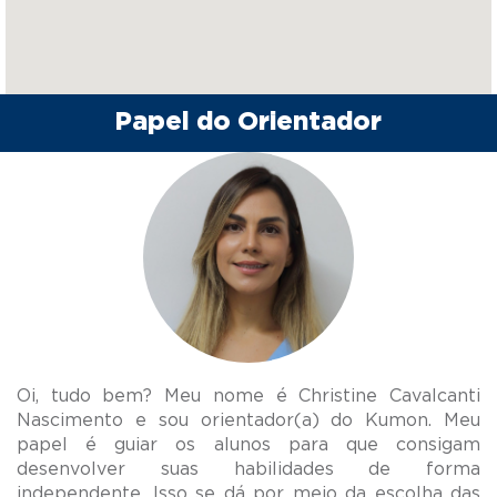
Papel do Orientador
Oi, tudo bem? Meu nome é Christine Cavalcanti
Nascimento e sou orientador(a) do Kumon. Meu
papel é guiar os alunos para que consigam
desenvolver suas habilidades de forma
independente. Isso se dá por meio da escolha das