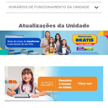
HORÁRIOS DE FUNCIONAMENTO DA UNIDADE
Atualizações da Unidade