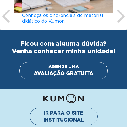
Conheça os diferenciais do material
didático do Kumon
Ficou com alguma dúvida?
Venha conhecer minha unidade!
AGENDE UMA
AVALIAÇÃO GRATUITA
IR PARA O SITE
INSTITUCIONAL