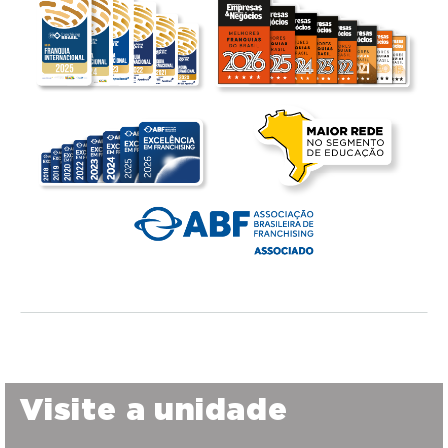
Visite a unidade