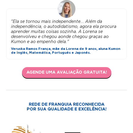
"Ela se tornou mais independente... Além da
independência, o autodidatismo, agora ela procura
aprender muitas coisas sozinha. A Lorena se
desenvolveu e chegou aonde chegou graças ao
Kumon e ao empenho dela."
Veruska Ramos França, mãe da Lorena de 9 anos, aluna Kumon
de Inglês, Matemática, Português e Japonês.
AGENDE UMA AVALIAÇÃO GRATUITA!
REDE DE FRANQUIA RECONHECIDA
POR SUA QUALIDADE E EXCELÊNCIA!