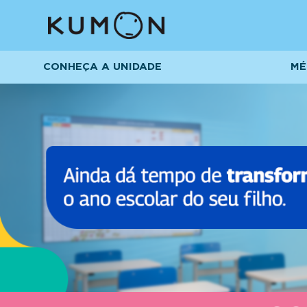
CONHEÇA A UNIDADE
MÉ