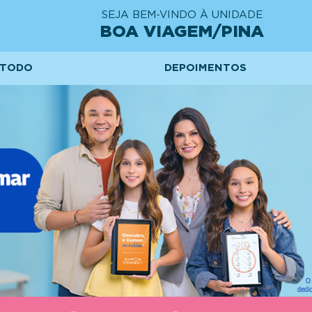
SEJA BEM-VINDO À UNIDADE
BOA VIAGEM/PINA
TODO
DEPOIMENTOS