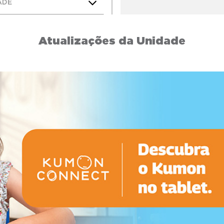
ADE
Atualizações da Unidade