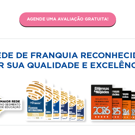
AGENDE UMA AVALIAÇÃO GRATUITA!
EDE DE FRANQUIA RECONHECI
R SUA QUALIDADE E EXCELÊNC