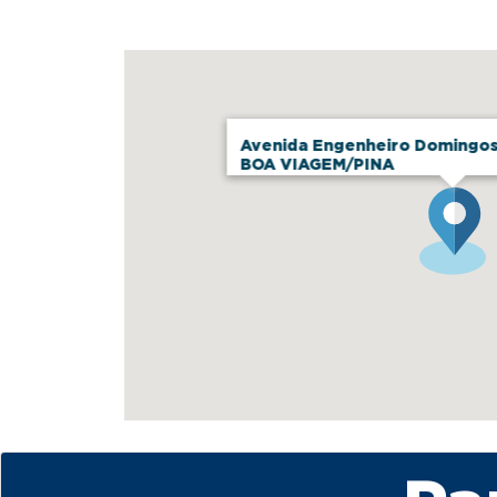
Avenida Engenheiro Domingos 
BOA VIAGEM/PINA