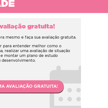
ADE
aliação gratuita!
a mesmo e faça sua avaliação gratuita.
r para entender melhor como o
 realizar uma avaliação de situação
 e montar um plano de estudo
eu desenvolvimento.
A AVALIAÇÃO GRATUITA!