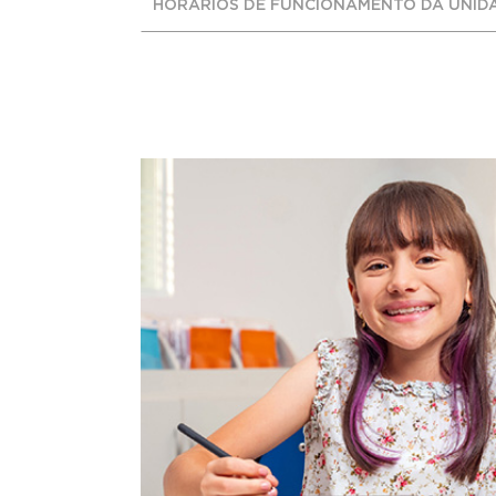
HORÁRIOS DE FUNCIONAMENTO DA UNID