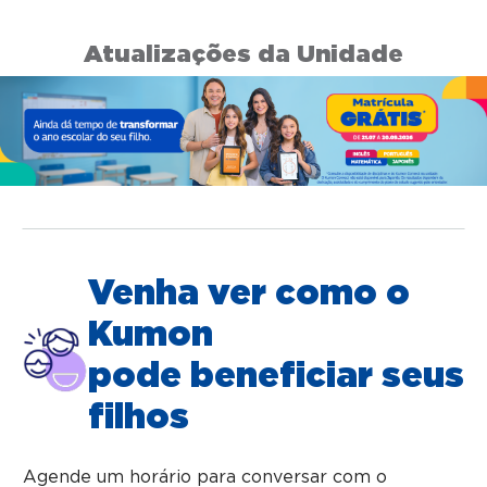
Atualizações da Unidade
Venha ver como o
Kumon
pode beneficiar seus
filhos
Agende um horário para conversar com o