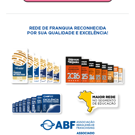
REDE DE FRANQUIA RECONHECIDA
POR SUA QUALIDADE E EXCELÊNCIA!