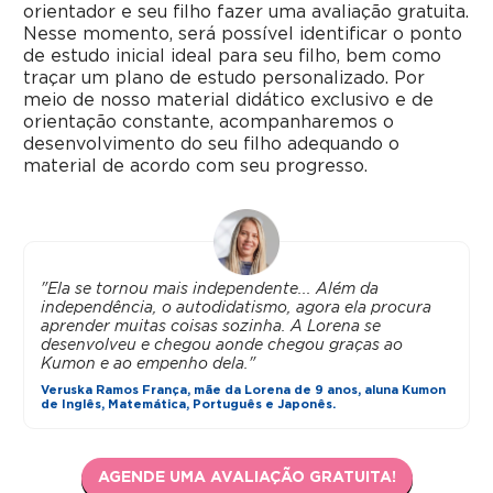
orientador e seu filho fazer uma avaliação gratuita.
Nesse momento, será possível identificar o ponto
de estudo inicial ideal para seu filho, bem como
traçar um plano de estudo personalizado. Por
meio de nosso material didático exclusivo e de
orientação constante, acompanharemos o
desenvolvimento do seu filho adequando o
material de acordo com seu progresso.
"Ela se tornou mais independente... Além da
independência, o autodidatismo, agora ela procura
aprender muitas coisas sozinha. A Lorena se
desenvolveu e chegou aonde chegou graças ao
Kumon e ao empenho dela."
Veruska Ramos França, mãe da Lorena de 9 anos, aluna Kumon
de Inglês, Matemática, Português e Japonês.
AGENDE UMA AVALIAÇÃO GRATUITA!