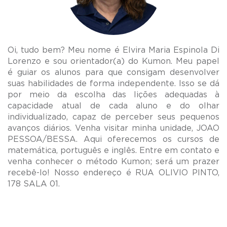
Oi, tudo bem? Meu nome é Elvira Maria Espinola Di
Lorenzo e sou orientador(a) do Kumon. Meu papel
é guiar os alunos para que consigam desenvolver
suas habilidades de forma independente. Isso se dá
por meio da escolha das lições adequadas à
capacidade atual de cada aluno e do olhar
individualizado, capaz de perceber seus pequenos
avanços diários. Venha visitar minha unidade, JOAO
PESSOA/BESSA. Aqui oferecemos os cursos de
matemática, português e inglês. Entre em contato e
venha conhecer o método Kumon; será um prazer
recebê-lo! Nosso endereço é RUA OLIVIO PINTO,