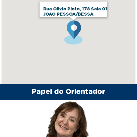
Rua Olivio Pinto, 178 Sala 01
JOAO PESSOA/BESSA
Papel do Orientador