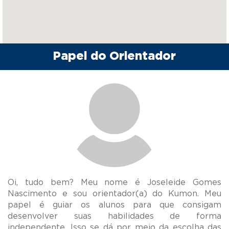
Papel do Orientador
Oi, tudo bem? Meu nome é Joseleide Gomes
Nascimento e sou orientador(a) do Kumon. Meu
papel é guiar os alunos para que consigam
desenvolver suas habilidades de forma
independente. Isso se dá por meio da escolha das