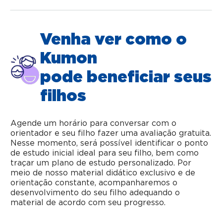
Venha ver como o
Kumon
pode beneficiar seus
filhos
Agende um horário para conversar com o
orientador e seu filho fazer uma avaliação gratuita.
Nesse momento, será possível identificar o ponto
de estudo inicial ideal para seu filho, bem como
traçar um plano de estudo personalizado. Por
meio de nosso material didático exclusivo e de
orientação constante, acompanharemos o
desenvolvimento do seu filho adequando o
material de acordo com seu progresso.