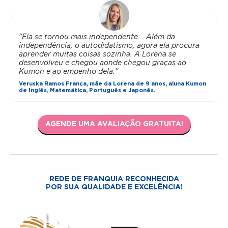
"Ela se tornou mais independente... Além da
independência, o autodidatismo, agora ela procura
aprender muitas coisas sozinha. A Lorena se
desenvolveu e chegou aonde chegou graças ao
Kumon e ao empenho dela."
Veruska Ramos França, mãe da Lorena de 9 anos, aluna Kumon
de Inglês, Matemática, Português e Japonês.
AGENDE UMA AVALIAÇÃO GRATUITA!
REDE DE FRANQUIA RECONHECIDA
POR SUA QUALIDADE E EXCELÊNCIA!