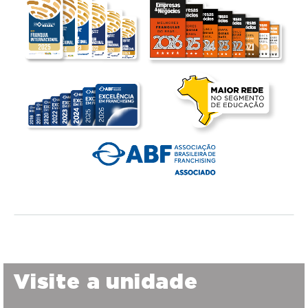
Visite a unidade