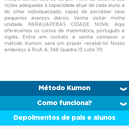
lições adequadas à capacidade atual de cada aluno e
do olhar individualizado, capaz de perceber seus
pequenos avanços diários. Venha visitar minha
unidade, PARAUAPEBAS CIDADE NOVA. Aqui
oferecemos os cursos de matemática, português e
inglês. Entre em contato e venha conhecer o
método Kumon; será um prazer recebê-lo! Nosso
Método Kumon
Como funciona?
Depoimentos de pais e alunos