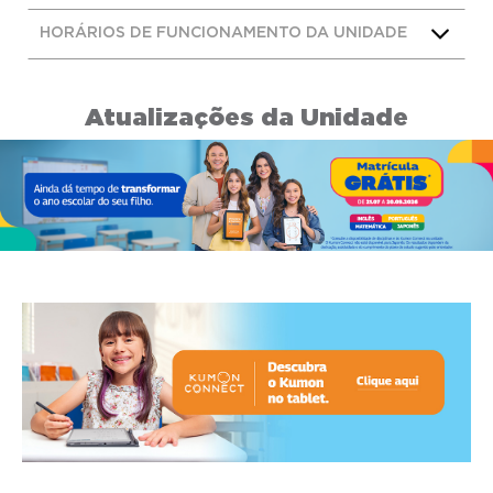
HORÁRIOS DE FUNCIONAMENTO DA UNIDADE
Atualizações da Unidade